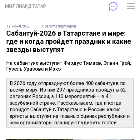
МИЛЛИАРД ТАТАР
12 июня 2026
Новости партнеров
Сабантуй-2026 в Татарстане и мире:
где и когда пройдет праздник и какие
звезды выступят
На сабантуях выступят Фирдус Тямаев, Элвин Грей,
Гузель Уразова и Иркэ
В 2026 году отпразднуют более 400 сабантуев по
всему миру. Из них 297 праздников пройдут в 62
регионах России, а 110 мероприятий – в 41
зарубежной стране. Рассказываем, где и когда
пройдет Сабантуй в Татарстане и России, какие
артисты выступят на главных сценах республики и
чем организаторы планируют удивить гостей.