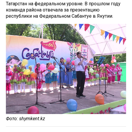
Татарстан на федеральном уровне. В прошлом году
команда района отвечала за презентацию
республики на Федеральном Сабантуе в Якутии.
Фото: shymkent.kz