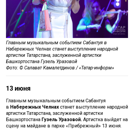
Главным музыкальным событием Сабантуя в
Набережных Челнах станет выступление народной
артистки Татарстана, заслуженной артистки
Башкортостана Гузель Уразовой
Фото: © Салават Камалетдинов / «Татар-информ»
13 июня
Главным музыкальным событием Сабантуя
в
Набережных Челнах
станет выступление народной
артистки Татарстана, заслуженной артистки
Башкортостана
Гузель Уразовой.
Артистка выйдет на
сцену на майдане в парке «Прибрежный» 13 июня.