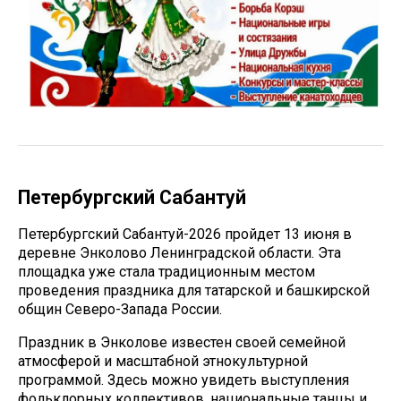
Петербургский Сабантуй
Петербургский Сабантуй-2026 пройдет 13 июня в
деревне
Энколово Ленинградской области.
Эта
площадка уже стала традиционным местом
проведения праздника для татарской и башкирской
общин Северо-Запада России.
Праздник в Энколове известен своей семейной
атмосферой и масштабной этнокультурной
программой. Здесь можно увидеть выступления
фольклорных коллективов, национальные танцы и