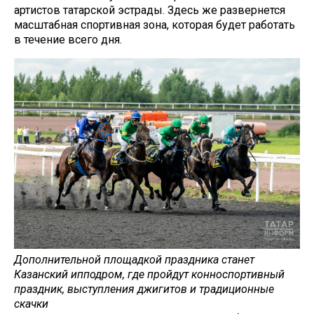
артистов татарской эстрады. Здесь же развернется
масштабная спортивная зона, которая будет работать
в течение всего дня.
Дополнительной площадкой праздника станет
Казанский ипподром, где пройдут конноспортивный
праздник, выступления джигитов и традиционные
скачки