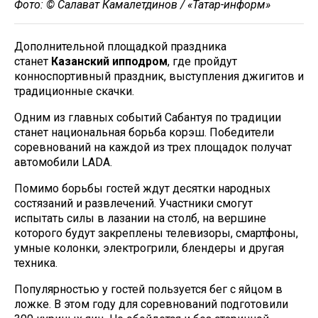
Фото: © Салават Камалетдинов / «Татар-информ»
Дополнительной площадкой праздника
станет
Казанский ипподром
, где пройдут
конноспортивный праздник, выступления джигитов и
традиционные скачки.
Одним из главных событий Сабантуя по традиции
станет национальная борьба корэш. Победители
соревнований на каждой из трех площадок получат
автомобили LADA.
Помимо борьбы гостей ждут десятки народных
состязаний и развлечений. Участники смогут
испытать силы в лазании на столб, на вершине
которого будут закреплены телевизоры, смартфоны,
умные колонки, электрогрили, блендеры и другая
техника.
Популярностью у гостей пользуется бег с яйцом в
ложке. В этом году для соревнований подготовили