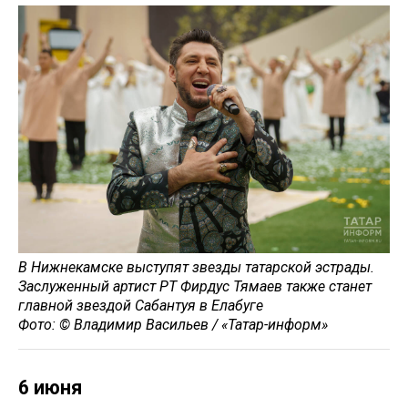
В Нижнекамске выступят звезды татарской эстрады.
Заслуженный артист РТ Фирдус Тямаев также станет
главной звездой Сабантуя в Елабуге
Фото: © Владимир Васильев / «Татар-информ»
6 июня