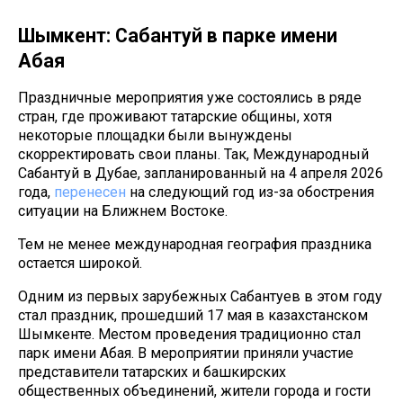
Шымкент: Сабантуй в парке имени
Абая
Праздничные мероприятия уже состоялись в ряде
стран, где проживают татарские общины, хотя
некоторые площадки были вынуждены
скорректировать свои планы. Так, Международный
Сабантуй в Дубае, запланированный на 4 апреля 2026
года,
перенесен
на следующий год из-за обострения
ситуации на Ближнем Востоке.
Тем не менее международная география праздника
остается широкой.
Одним из первых зарубежных Сабантуев в этом году
стал праздник, прошедший 17 мая в казахстанском
Шымкенте. Местом проведения традиционно стал
парк имени Абая. В мероприятии приняли участие
представители татарских и башкирских
общественных объединений, жители города и гости