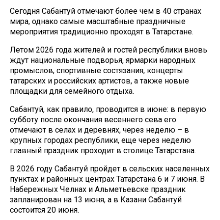
Сегодня Сабантуй отмечают более чем в 40 странах
мира, однако самые масштабные праздничные
мероприятия традиционно проходят в Татарстане.
Летом 2026 года жителей и гостей республики вновь
ждут национальные подворья, ярмарки народных
промыслов, спортивные состязания, концерты
татарских и российских артистов, а также новые
площадки для семейного отдыха.
Сабантуй, как правило, проводится в июне: в первую
субботу после окончания весеннего сева его
отмечают в селах и деревнях, через неделю – в
крупных городах республики, еще через неделю
главный праздник проходит в столице Татарстана.
В 2026 году Сабантуй пройдет в сельских населенных
пунктах и районных центрах Татарстана 6 и 7 июня. В
Набережных Челнах и Альметьевске праздник
запланирован на 13 июня, а в Казани Сабантуй
состоится 20 июня.