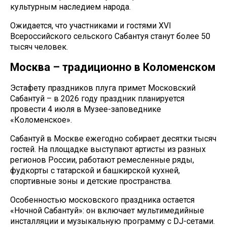
культурным наследием народа.
Ожидается, что участниками и гостями XVI
Всероссийского сельского Сабантуя станут более 50
тысяч человек.
Москва – традиционно в Коломенском
Эстафету праздников плуга примет Московский
Сабантуй – в 2026 году праздник планируется
провести 4 июля в Музее-заповеднике
«Коломенское».
Сабантуй в Москве ежегодно собирает десятки тысяч
гостей. На площадке выступают артисты из разных
регионов России, работают ремесленные ряды,
фудкорты с татарской и башкирской кухней,
спортивные зоны и детские пространства.
Особенностью московского праздника остается
«Ночной Сабантуй»: он включает мультимедийные
инсталляции и музыкальную программу с DJ-сетами.