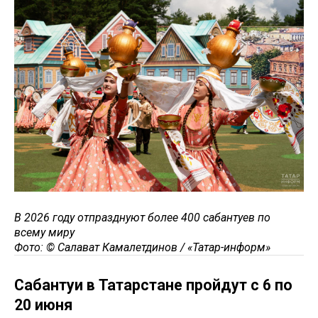
В 2026 году отпразднуют более 400 сабантуев по
всему миру
Фото: © Салават Камалетдинов / «Татар-информ»
Сабантуи в Татарстане пройдут с 6 по
20 июня