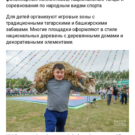
соревнования по народным видам спорта.
Для детей организуют игровые зоны с
традиционными татарскими и башкирскими
забавами. Многие площадки оформляют в стиле
национальных деревень с деревянными домами и
декоративными элементами.