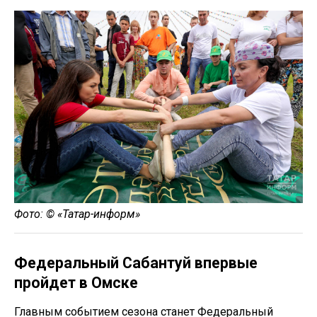
Фото: © «Татар-информ»
Федеральный Сабантуй впервые
пройдет в Омске
Главным событием сезона станет Федеральный