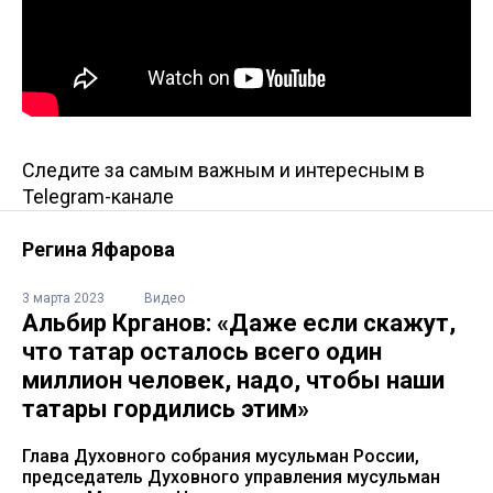
Следите за самым важным и интересным в
Telegram-канале
Регина Яфарова
3 марта 2023
Видео
Альбир Крганов: «Даже если скажут,
что татар осталось всего один
миллион человек, надо, чтобы наши
татары гордились этим»
Глава Духовного собрания мусульман России,
председатель Духовного управления мусульман