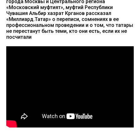
города Москвы и Центрального региона
«Московский муфтият», муфтий Республики
Чувашия Альбир хазрат Крганов рассказал
«Миллиард.Татар» о переписи, сомнениях в ее
профессиональном проведении и о том, что татары
не перестанут быть теми, кто они есть, если их не
посчитали