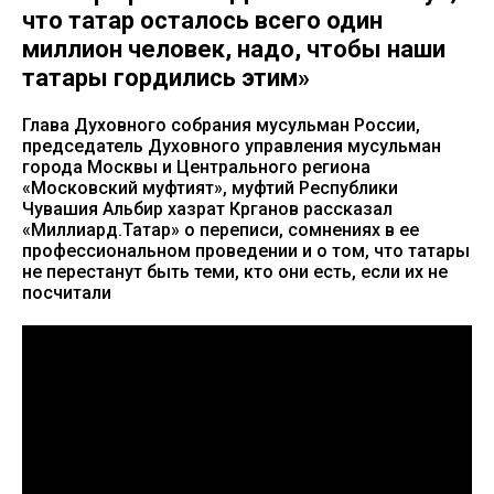
что татар осталось всего один
миллион человек, надо, чтобы наши
татары гордились этим»
Глава Духовного собрания мусульман России,
председатель Духовного управления мусульман
города Москвы и Центрального региона
«Московский муфтият», муфтий Республики
Чувашия Альбир хазрат Крганов рассказал
«Миллиард.Татар» о переписи, сомнениях в ее
профессиональном проведении и о том, что татары
не перестанут быть теми, кто они есть, если их не
посчитали