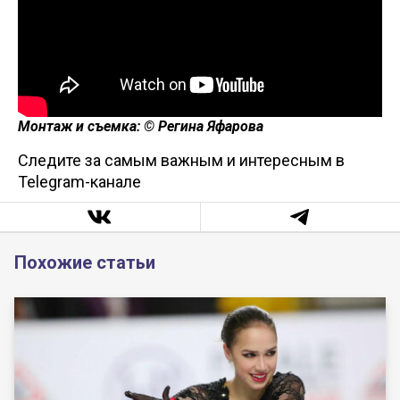
Монтаж и съемка: © Регина Яфарова
Следите за самым важным и интересным в
Telegram-канале
Похожие статьи