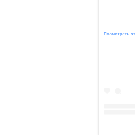
Посмотреть эт