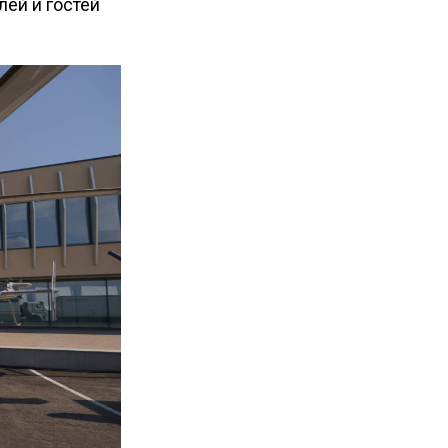
лей и гостей