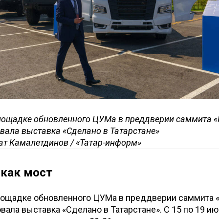
лощадке обновленного ЦУМа в преддверии саммита «
вала выставка «Сделано в Татарстане»
ат Камалетдинов / «Татар-информ»
как мост
площадке обновленного ЦУМа в преддверии саммита 
вала выставка «Сделано в Татарстане». С 15 по 19 ию