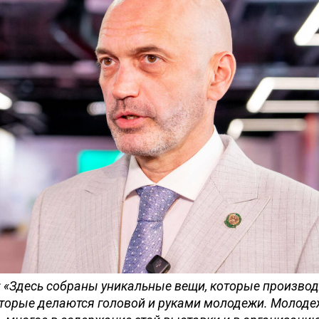
 «Здесь собраны уникальные вещи, которые производ
оторые делаются головой и руками молодежи. Молоде