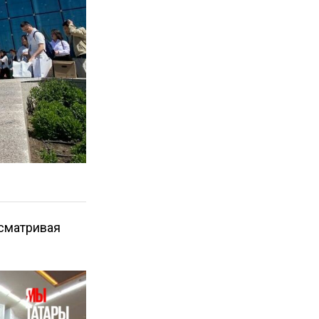
осматривая