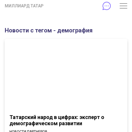
МИЛЛИАРД ТАТАР
Новости с тегом - демография
Татарский народ в цифрах: эксперт о
демографическом развитии
НОВОСТИ ПАРТНЕРОВ