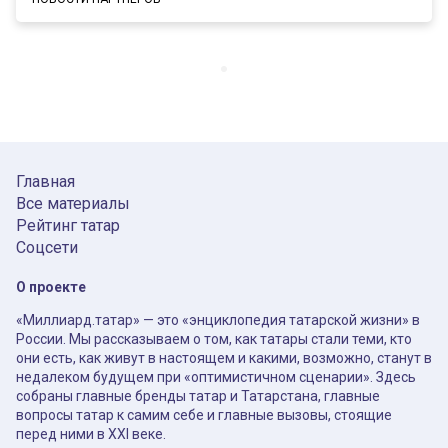
Главная
Все материалы
Рейтинг татар
Соцсети
О проекте
«Миллиард.татар» — это «энциклопедия татарской жизни» в
России. Мы рассказываем о том, как татары стали теми, кто
они есть, как живут в настоящем и какими, возможно, станут в
недалеком будущем при «оптимистичном сценарии». Здесь
собраны главные бренды татар и Татарстана, главные
вопросы татар к самим себе и главные вызовы, стоящие
перед ними в XXI веке.