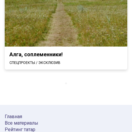
Алга, соплеменники!
СПЕЦПРОЕКТЫ / ЭКСКЛЮЗИВ
Главная
Все материалы
Рейтинг татар