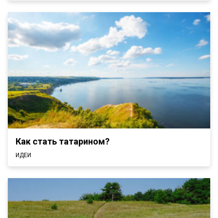
Как стать татарином?
ИДЕИ