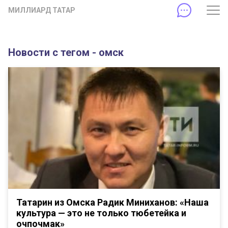
МИЛЛИАРД ТАТАР
Новости с тегом - омск
Татарин из Омска Радик Миниханов: «Наша
культура — это не только тюбетейка и
очпочмак»