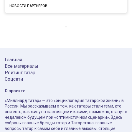
НОВОСТИ ПАРТНЕРОВ
Главная
Все материалы
Рейтинг татар
Соцсети
О проекте
«Миллиард.татар» — это «энциклопедия татарской жизни» в
России. Мы рассказываем о том, как татары стали теми, кто
они есть, как живут в настоящем и какими, возможно, станут в
недалеком будущем при «оптимистичном сценарии». Здесь
собраны главные бренды татар и Татарстана, главные
вопросы татар к самим себе и главные вызовы, стоящие