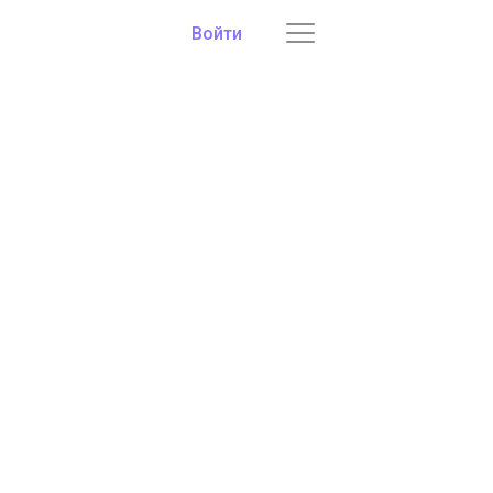
Войти