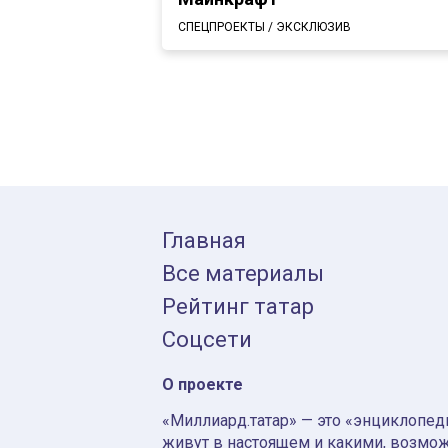
СПЕЦПРОЕКТЫ / ЭКСКЛЮЗИВ
Главная
Все материалы
Рейтинг татар
Соцсети
О проекте
«Миллиард.татар» — это «энциклопеди
живут в настоящем и какими, возмож