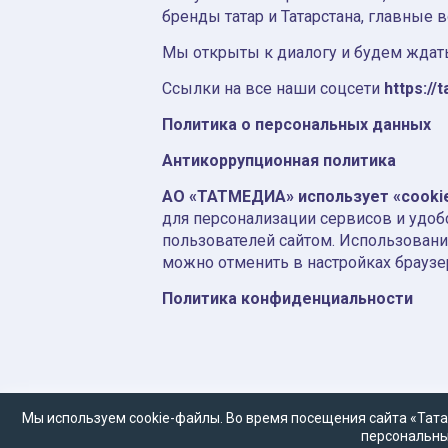
бренды татар и Татарстана, главные 
Мы открыты к диалогу и будем ждать
Ссылки на все наши соцсети
https://t
Политика о персональных данных
Антикоррупционная политика
АО «ТАТМЕДИА» использует «cooki
для персонализации сервисов и удоб
пользователей сайтом. Использовани
можно отменить в настройках браузе
Политика конфиденциальности
Мы используем cookie-файлы. Во время посещения сайта «Тата
персональны