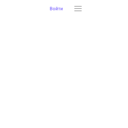
Войти