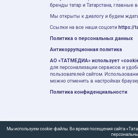
бренды татар и Татарстана, главные 
Мы открыты к диалогу и будем ждать
Ссылки на все наши соцсети
https://t
Политика о персональных данных
Антикоррупционная политика
АО «ТАТМЕДИА» использует «cooki
для персонализации сервисов и удоб
пользователей сайтом. Использовани
можно отменить в настройках браузе
Политика конфиденциальности
Мы используем cookie-файлы. Во время посещения сайта «Тата
персональны