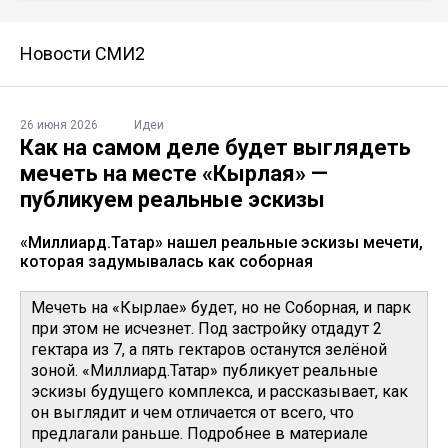
Новости СМИ2
26 июня 2026
Идеи
Как на самом деле будет выглядеть
мечеть на месте «Кырлая» —
публикуем реальные эскизы
«Миллиард.Татар» нашел реальные эскизы мечети,
которая задумывалась как соборная
Мечеть на «Кырлае» будет, но не Соборная, и парк
при этом не исчезнет. Под застройку отдадут 2
гектара из 7, а пять гектаров останутся зелёной
зоной. «Миллиард.Татар» публикует реальные
эскизы будущего комплекса, и рассказывает, как
он выглядит и чем отличается от всего, что
предлагали раньше. Подробнее в материале