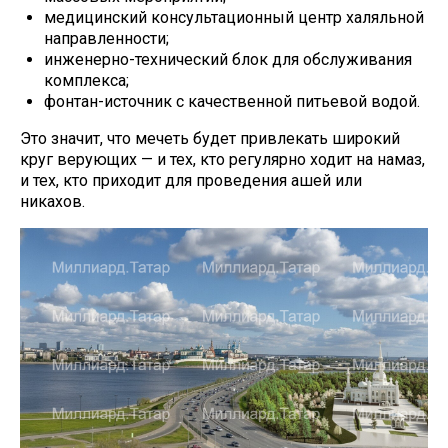
медицинский консультационный центр халяльной
направленности;
инженерно-технический блок для обслуживания
комплекса;
фонтан-источник с качественной питьевой водой.
Это значит, что мечеть будет привлекать широкий
круг верующих — и тех, кто регулярно ходит на намаз,
и тех, кто приходит для проведения ашей или
никахов.