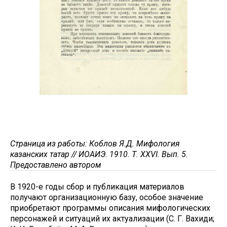
Страница из работы: Коблов Я.Д. Мифология
казанских татар // ИОАИЭ. 1910. Т. XXVI. Вып. 5.
Предоставлено автором
В 1920-е годы сбор и публикация материалов
получают организационную базу, особое значение
приобретают программы описания мифологических
персонажей и ситуаций их актуализации (С. Г. Вахиди;