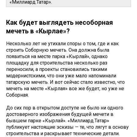
«Миллиард.Татар».
Как будет выглядеть несоборная
мечеть в «Кырлае»?
Несколько лет не утихали споры о том, где и как
строить Соборную мечеть. Она должна была
появиться на месте парка «Кырлай», однако
площадку для строительства несколько раз
переносили, а проекты становились такими
модернистскими, что они уже мало напоминали
татарскую мечеть. И вот сейчас стало известно, что
мечеть на месте «Кырлая» все же будет, но уже не
Соборная.
До сих пор в открытом доступе не было ни одного
достоверного изображения будущей мечети в
бывшем парке «Кырлай». «Миллиард.Татар»
публикует настоящие эскизы — те, что лягут в основу
строительства и раскрывает технические детали.