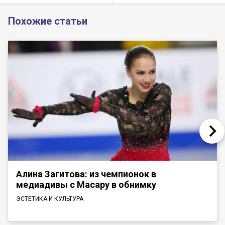
Похожие статьи
Алина Загитова: из чемпионок в
медиадивы с Масару в обнимку
ЭСТЕТИКА И КУЛЬТУРА