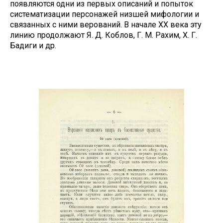
появляются одни из первых описаний и попыток
систематизации персонажей низшей мифологии и
связанных с ними верований. В начале XX века эту
линию продолжают Я. Д. Коблов, Г. М. Рахим, Х. Г.
Бадиги и др.