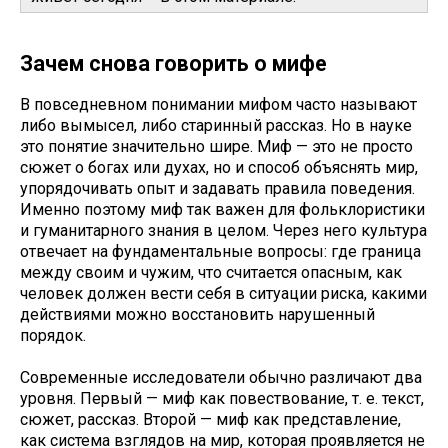
Зачем снова говорить о мифе
В повседневном понимании мифом часто называют
либо вымысел, либо старинный рассказ. Но в науке
это понятие значительно шире. Миф — это не просто
сюжет о богах или духах, но и способ объяснять мир,
упорядочивать опыт и задавать правила поведения.
Именно поэтому миф так важен для фольклористики
и гуманитарного знания в целом. Через него культура
отвечает на фундаментальные вопросы: где граница
между своим и чужим, что считается опасным, как
человек должен вести себя в ситуации риска, какими
действиями можно восстановить нарушенный
порядок.
Современные исследователи обычно различают два
уровня. Первый — миф как повествование, т. е. текст,
сюжет, рассказ. Второй — миф как представление,
как система взглядов на мир, которая проявляется не