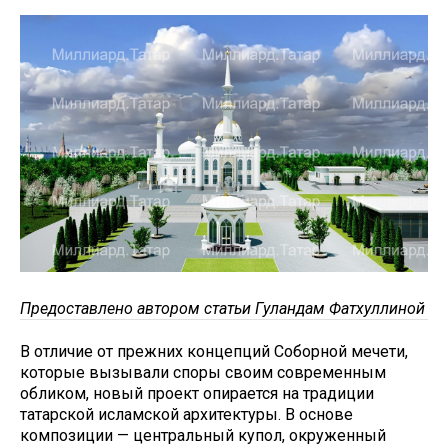
Предоставлено автором статьи Гуландам Фатхуллиной
В отличие от прежних концепций Соборной мечети,
которые вызывали споры своим современным
обликом, новый проект опирается на традиции
татарской исламской архитектуры. В основе
композиции — центральный купол, окруженный