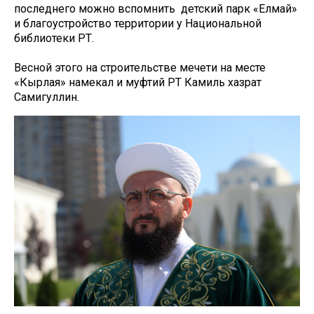
последнего можно вспомнить детский парк «Елмай»
и благоустройство территории у Национальной
библиотеки РТ.
Весной этого на строительстве мечети на месте
«Кырлая» намекал и муфтий РТ Камиль хазрат
Самигуллин.