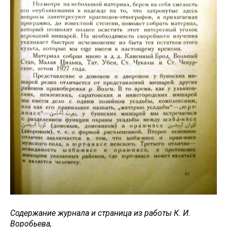
Содержание журнала и страница из работы К. И.
Воробьева,