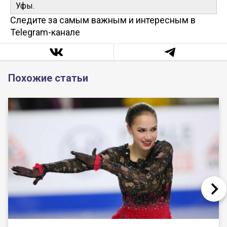
Уфы.
Следите за самым важным и интересным в
Telegram-канале
Похожие статьи