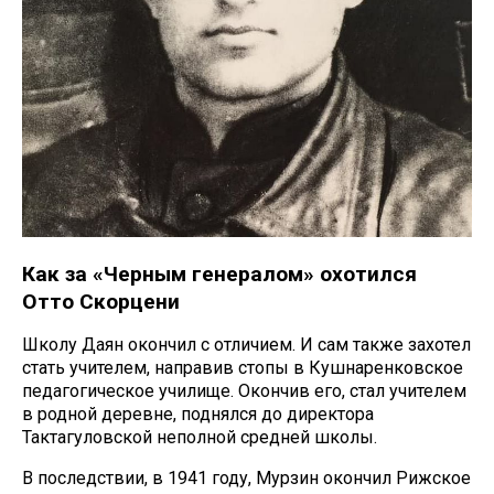
Как за «Черным генералом» охотился
Отто Скорцени
Школу Даян окончил с отличием. И сам также захотел
стать учителем, направив стопы в Кушнаренковское
педагогическое училище. Окончив его, стал учителем
в родной деревне, поднялся до директора
Тактагуловской неполной средней школы.
В последствии, в 1941 году, Мурзин окончил Рижское