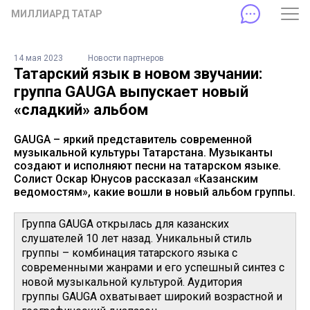
МИЛЛИАРД ТАТАР
14 мая 2023
Новости партнеров
Татарский язык в новом звучании:
группа GAUGA выпускает новый
«сладкий» альбом
GAUGA – яркий представитель современной
музыкальной культуры Татарстана. Музыканты
создают и исполняют песни на татарском языке.
Солист Оскар Юнусов рассказал «Казанским
ведомостям», какие вошли в новый альбом группы.
Группа GAUGA открылась для казанских
слушателей 10 лет назад. Уникальный стиль
группы – комбинация татарского языка с
современными жанрами и его успешный синтез с
новой музыкальной культурой. Аудитория
группы GAUGA охватывает широкий возрастной и