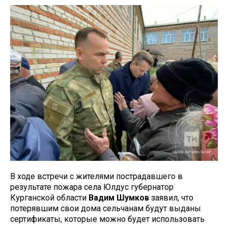
В ходе встречи с жителями пострадавшего в
результате пожара села Юлдус губернатор
Курганской области
Вадим Шумков
заявил, что
потерявшим свои дома сельчанам будут выданы
сертификаты, которые можно будет использовать