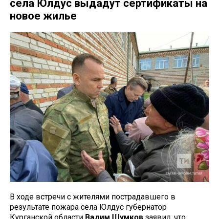
села Юлдус выдадут сертификаты на
новое жилье
В ходе встречи с жителями пострадавшего в
результате пожара села Юлдус губернатор
Курганской области
Вадим Шумков
заявил, что