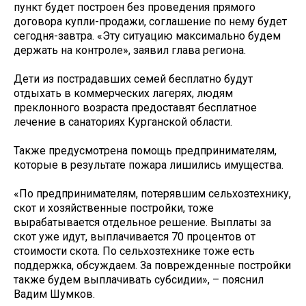
пункт будет построен без проведения прямого
договора купли-продажи, соглашение по нему будет
сегодня-завтра. «Эту ситуацию максимально будем
держать на контроле», заявил глава региона.
Дети из пострадавших семей бесплатно будут
отдыхать в коммерческих лагерях, людям
преклонного возраста предоставят бесплатное
лечение в санаториях Курганской области.
Также предусмотрена помощь предпринимателям,
которые в результате пожара лишились имущества.
«По предпринимателям, потерявшим сельхозтехнику,
скот и хозяйственные постройки, тоже
вырабатывается отдельное решение. Выплаты за
скот уже идут, выплачивается 70 процентов от
стоимости скота. По сельхозтехнике тоже есть
поддержка, обсуждаем. За поврежденные постройки
также будем выплачивать субсидии», – пояснил
Вадим Шумков.