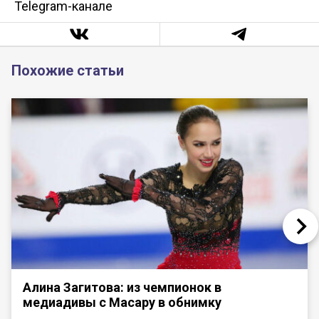
Telegram-канале
Похожие статьи
Алина Загитова: из чемпионок в
медиадивы с Масару в обнимку