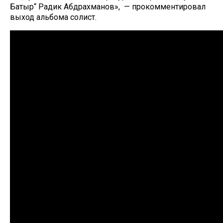
Батыр“ Радик Абдрахманов», — прокомментировал
выход альбома солист.