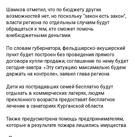
Шамков отметил, что по бюджету других
возможностей нет, но поскольку “закон есть закон”,
власти региона по отдельным случаям будут
обращаться к тем, кто сможет помочь
внебюджетными деньгами.
По словам губернатора, фельдшерско-акушерский
пункт будет построен без проведения прямого
договора купли-продажи, соглашение по нему будет
сегодня-завтра. «Эту ситуацию максимально будем
держать на контроле», заявил глава региона.
Дети из пострадавших семей бесплатно будут
отдыхать в коммерческих лагерях, людям
преклонного возраста предоставят бесплатное
лечение в санаториях Курганской области.
Также предусмотрена помощь предпринимателям,
которые в результате пожара лишились имущества.