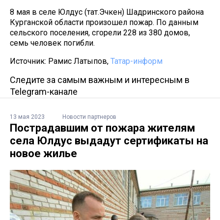
8 мая в селе Юлдус (тат.Эчкен) Шадринского района
Курганской области произошел пожар. По данным
сельского поселения, сгорели 228 из 380 домов,
семь человек погибли.
Источник: Рамис Латыпов,
Татар-информ
Следите за самым важным и интересным в
Telegram-канале
13 мая 2023
Новости партнеров
Пострадавшим от пожара жителям
села Юлдус выдадут сертификаты на
новое жилье