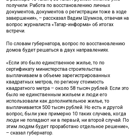
получили. Работа по восстановлению личных
документов, документов о регистрации тоже в ходе
завершения», – рассказал Вадим Шумков, отвечая на
вопрос журналиста «Татар-информа» об итогах
встречи.
По словам губернатора, вопрос по восстановлению
домов будет решаться в двух направлениях.
«Если это было единственное жилье, то по
сертификату министерства строительства
выплачиваем в объеме зарегистрированных
квадратных метров, по региону стоимость
квадратного метра – около 58 тысяч рублей. Если это
было не единственным жильем и люди его
использовали как дополнительное жилье, то
выплачивается 500 тысяч рублей. Но есть и другой
вопрос, были уже примерно 10 таких случаев, когда
люди не попадают ни в первый, ни второй случай. По
этим людям будет проработано отдельное решение»,
– сказал губернатор.