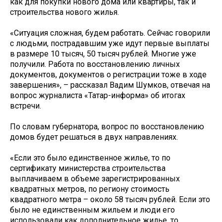
как для покупки нового дома или квартиры, так и
строительства нового жилья.
«Ситуация сложная, будем работать. Сейчас говорили
с людьми, пострадавшим уже идут первые выплаты
в размере 10 тысяч, 50 тысяч рублей. Многие уже
получили. Работа по восстановлению личных
документов, документов о регистрации тоже в ходе
завершения», – рассказал Вадим Шумков, отвечая на
вопрос журналиста «Татар-информа» об итогах
встречи.
По словам губернатора, вопрос по восстановлению
домов будет решаться в двух направлениях.
«Если это было единственное жилье, то по
сертификату министерства строительства
выплачиваем в объеме зарегистрированных
квадратных метров, по региону стоимость
квадратного метра – около 58 тысяч рублей. Если это
было не единственным жильем и люди его
использовали как дополнительное жилье, то