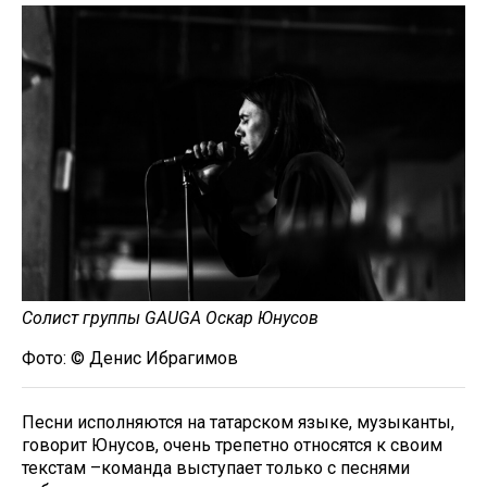
Солист группы GAUGA Оскар Юнусов
Фото: © Денис Ибрагимов
Песни исполняются на татарском языке, музыканты,
говорит Юнусов, очень трепетно относятся к своим
текстам –команда выступает только с песнями