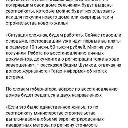
потерявшим свои дома сельчанам будут выданы
сертификаты, которые можно будет использовать
как для покупки нового дома или квартиры, так и
строительства нового жилья.
«Ситуация сложная, будем работать. Сейчас говорили
с людьми, пострадавшим уже идут первые выплаты
в размере 10 тысяч, 50 тысяч рублей. Многие уже
получили. Работа по восстановлению личных
документов, документов о регистрации тоже в ходе
завершения», – рассказал Вадим Шумков, отвечая на
вопрос журналиста «Татар-информа» об итогах
встречи.
По словам губернатора, вопрос по восстановлению
домов будет решаться в двух направлениях.
«Если это было единственное жилье, то по
сертификату министерства строительства
выплачиваем в объеме зарегистрированных
квадратных метров, по региону стоимость