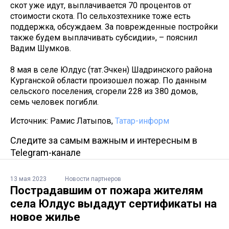
скот уже идут, выплачивается 70 процентов от
стоимости скота. По сельхозтехнике тоже есть
поддержка, обсуждаем. За поврежденные постройки
также будем выплачивать субсидии», – пояснил
Вадим Шумков.
8 мая в селе Юлдус (тат.Эчкен) Шадринского района
Курганской области произошел пожар. По данным
сельского поселения, сгорели 228 из 380 домов,
семь человек погибли.
Источник: Рамис Латыпов,
Татар-информ
Следите за самым важным и интересным в
Telegram-канале
13 мая 2023
Новости партнеров
Пострадавшим от пожара жителям
села Юлдус выдадут сертификаты на
новое жилье