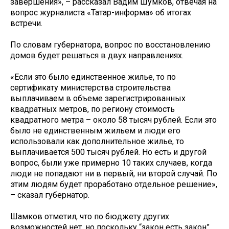
завершения», – рассказал Вадим Шумков, отвечая на
вопрос журналиста «Татар-информа» об итогах
встречи.
По словам губернатора, вопрос по восстановлению
домов будет решаться в двух направлениях.
«Если это было единственное жилье, то по
сертификату министерства строительства
выплачиваем в объеме зарегистрированных
квадратных метров, по региону стоимость
квадратного метра – около 58 тысяч рублей. Если это
было не единственным жильем и люди его
использовали как дополнительное жилье, то
выплачивается 500 тысяч рублей. Но есть и другой
вопрос, были уже примерно 10 таких случаев, когда
люди не попадают ни в первый, ни второй случай. По
этим людям будет проработано отдельное решение»,
– сказал губернатор.
Шамков отметил, что по бюджету других
возможностей нет, но поскольку “закон есть закон”,