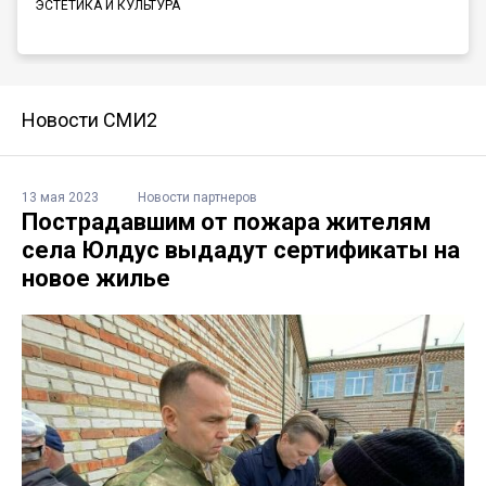
ЭСТЕТИКА И КУЛЬТУРА
Новости СМИ2
13 мая 2023
Новости партнеров
Пострадавшим от пожара жителям
села Юлдус выдадут сертификаты на
новое жилье