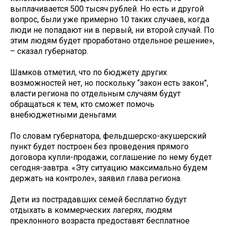
выплачивается 500 тысяч рублей. Но есть и другой
вопрос, были уже примерно 10 таких случаев, когда
люди не попадают ни в первый, ни второй случай. По
этим людям будет проработано отдельное решение»,
– сказал губернатор.
Шамков отметил, что по бюджету других
возможностей нет, но поскольку “закон есть закон”,
власти региона по отдельным случаям будут
обращаться к тем, кто сможет помочь
внебюджетными деньгами.
По словам губернатора, фельдшерско-акушерский
пункт будет построен без проведения прямого
договора купли-продажи, соглашение по нему будет
сегодня-завтра. «Эту ситуацию максимально будем
держать на контроле», заявил глава региона.
Дети из пострадавших семей бесплатно будут
отдыхать в коммерческих лагерях, людям
преклонного возраста предоставят бесплатное