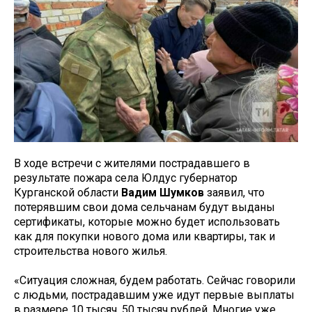
В ходе встречи с жителями пострадавшего в
результате пожара села Юлдус губернатор
Курганской области
Вадим Шумков
заявил, что
потерявшим свои дома сельчанам будут выданы
сертификаты, которые можно будет использовать
как для покупки нового дома или квартиры, так и
строительства нового жилья.
«Ситуация сложная, будем работать. Сейчас говорили
с людьми, пострадавшим уже идут первые выплаты
в размере 10 тысяч, 50 тысяч рублей. Многие уже