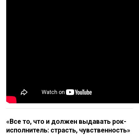
«Все то, что и должен выдавать рок-
исполнитель: страсть, чувственность»