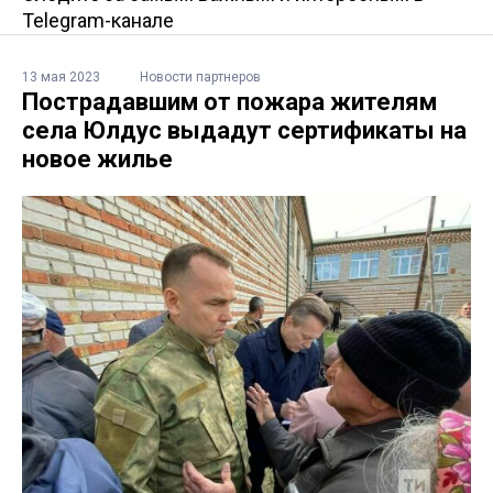
Telegram-канале
13 мая 2023
Новости партнеров
Пострадавшим от пожара жителям
села Юлдус выдадут сертификаты на
новое жилье