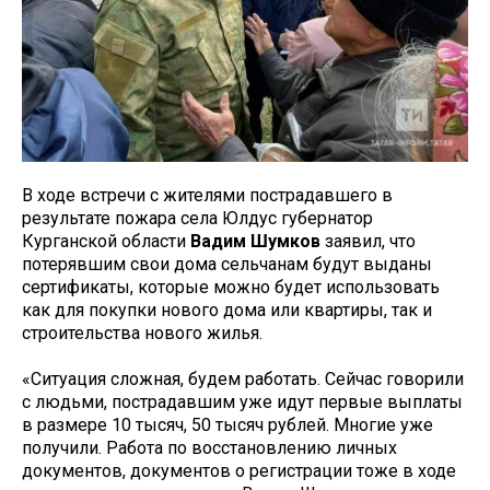
В ходе встречи с жителями пострадавшего в
результате пожара села Юлдус губернатор
Курганской области
Вадим Шумков
заявил, что
потерявшим свои дома сельчанам будут выданы
сертификаты, которые можно будет использовать
как для покупки нового дома или квартиры, так и
строительства нового жилья.
«Ситуация сложная, будем работать. Сейчас говорили
с людьми, пострадавшим уже идут первые выплаты
в размере 10 тысяч, 50 тысяч рублей. Многие уже
получили. Работа по восстановлению личных
документов, документов о регистрации тоже в ходе