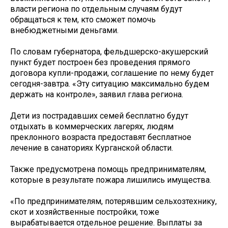
власти региона по отдельным случаям будут
обращаться к тем, кто сможет помочь
внебюджетными деньгами.
По словам губернатора, фельдшерско-акушерский
пункт будет построен без проведения прямого
договора купли-продажи, соглашение по нему будет
сегодня-завтра. «Эту ситуацию максимально будем
держать на контроле», заявил глава региона.
Дети из пострадавших семей бесплатно будут
отдыхать в коммерческих лагерях, людям
преклонного возраста предоставят бесплатное
лечение в санаториях Курганской области.
Также предусмотрена помощь предпринимателям,
которые в результате пожара лишились имущества.
«По предпринимателям, потерявшим сельхозтехнику,
скот и хозяйственные постройки, тоже
вырабатывается отдельное решение. Выплаты за