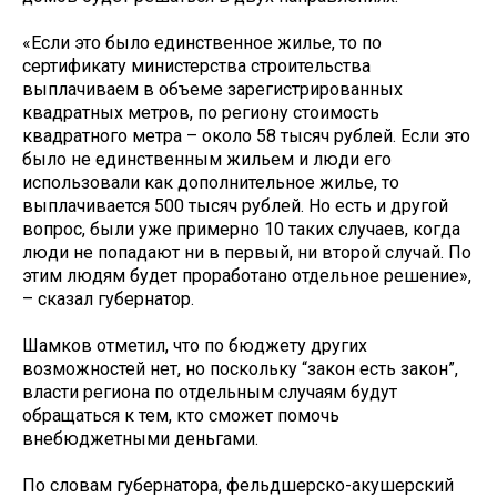
«Если это было единственное жилье, то по
сертификату министерства строительства
выплачиваем в объеме зарегистрированных
квадратных метров, по региону стоимость
квадратного метра – около 58 тысяч рублей. Если это
было не единственным жильем и люди его
использовали как дополнительное жилье, то
выплачивается 500 тысяч рублей. Но есть и другой
вопрос, были уже примерно 10 таких случаев, когда
люди не попадают ни в первый, ни второй случай. По
этим людям будет проработано отдельное решение»,
– сказал губернатор.
Шамков отметил, что по бюджету других
возможностей нет, но поскольку “закон есть закон”,
власти региона по отдельным случаям будут
обращаться к тем, кто сможет помочь
внебюджетными деньгами.
По словам губернатора, фельдшерско-акушерский