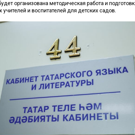
 будет организована методическая работа и подготовк
 учителей и воспитателей для детских садов.