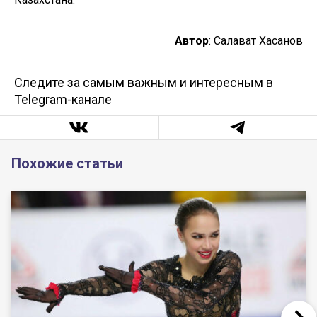
Автор
: Салават Хасанов
Следите за самым важным и интересным в
Telegram-канале
Похожие статьи