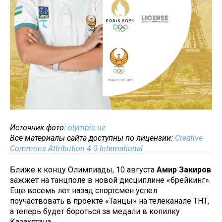
Источник фото:
olympic.uz
Все материалы сайта доступны по лицензии:
Creative
Commons Attribution 4.0 International
Ближе к концу Олимпиады, 10 августа
Амир Закиров
зажжет на танцполе в новой дисциплине «брейкинг».
Еще восемь лет назад спортсмен успел
поучаствовать в проекте «Танцы» на телеканале ТНТ,
а теперь будет бороться за медали в копилку
Казахстана.