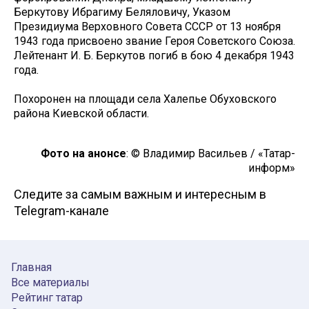
Беркутову Ибрагиму Беляловичу, Указом
Президиума Верховного Совета СССР от 13 ноября
1943 года присвоено звание Героя Советского Союза.
Лейтенант И. Б. Беркутов погиб в бою 4 декабря 1943
года.
Похоронен на площади села Халепье Обуховского
района Киевской области.
Фото на анонсе
: © Владимир Васильев / «Татар-
информ»
Следите за самым важным и интересным в
Telegram-канале
Главная
Все материалы
Рейтинг татар