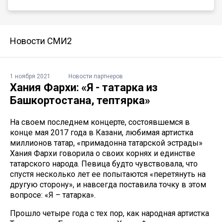
Новости СМИ2
1 ноября 2021
Новости партнеров
Хания Фархи: «Я - татарка из
Башкортостана, тептярка»
На своем последнем концерте, состоявшемся в
конце мая 2017 года в Казани, любимая артистка
миллионов татар, «примадонна татарской эстрады»
Хания Фархи говорила о своих корнях и единстве
татарского народа. Певица будто чувствовала, что
спустя несколько лет ее попытаются «перетянуть на
другую сторону», и навсегда поставила точку в этом
вопросе: «Я – татарка».
Прошло четыре года с тех пор, как народная артистка