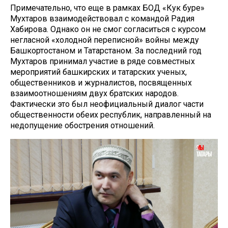
Примечательно, что еще в рамках БОД «Кук буре»
Мухтаров взаимодействовал с командой Радия
Хабирова. Однако он не смог согласиться с курсом
негласной «холодной переписной» войны между
Башкортостаном и Татарстаном. За последний год
Мухтаров принимал участие в ряде совместных
мероприятий башкирских и татарских ученых,
общественников и журналистов, посвященных
взаимоотношениям двух братских народов.
Фактически это был неофициальный диалог части
общественности обеих республик, направленный на
недопущение обострения отношений.