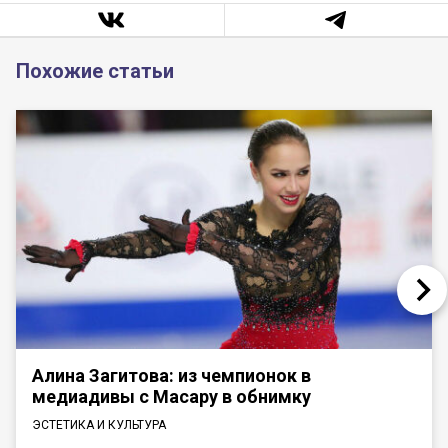
Похожие статьи
Алина Загитова: из чемпионок в
медиадивы с Масару в обнимку
ЭСТЕТИКА И КУЛЬТУРА