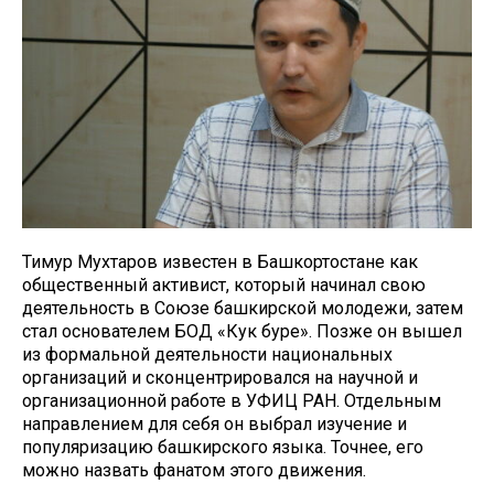
Тимур Мухтаров известен в Башкортостане как
общественный активист, который начинал свою
деятельность в Союзе башкирской молодежи, затем
стал основателем БОД «Кук буре». Позже он вышел
из формальной деятельности национальных
организаций и сконцентрировался на научной и
организационной работе в УФИЦ РАН. Отдельным
направлением для себя он выбрал изучение и
популяризацию башкирского языка. Точнее, его
можно назвать фанатом этого движения.