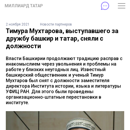
МИЛЛИАРД ТАТАР
2 ноября 2021
Новости партнеров
Тимура Мухтарова, выступавшего за
дружбу башкир и татар, сняли с
должности
Власти Башкирии продолжают традицию расправ с
инакомыслием через увольнения и проблемы на
работе у близких неугодных лиц. Известный
башкирский общественник и ученый Тимур
Мухтаров был снят с должности заместителя
директора Института истории, языка и литературы
УФИЦ РАН. Для этого были проведены
организационно-штатные перестановки в
институте.