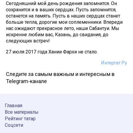
Сегодняшний мой день рождения запомнится. Он
сохранится и в ваших сердцах. Пусть запомнится,
останется на память. Пусть в наших сердцах станет
больше тепла, дорогие мои соплеменники. Впереди
нас ожидают прекрасное лето, наши Сабантуи. Мы
искренне любим вас, Казань, до свидания, до
следующих встреч!
27 июля 2017 года Хании Фархи не стало.
Интертат.Ру
Следите за самым важным и интересным в
Telegram-канале
Главная
Все материалы
Рейтинг татар
Соцсети