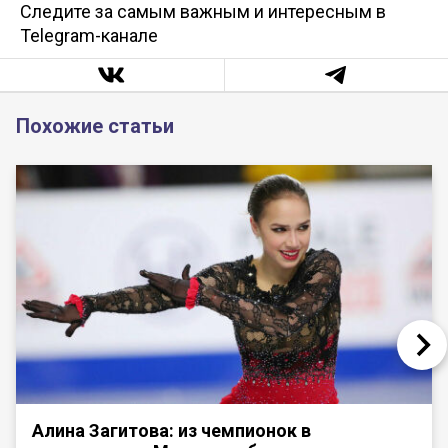
Следите за самым важным и интересным в
Telegram-канале
Похожие статьи
Алина Загитова: из чемпионок в