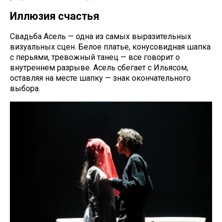
Иллюзия счастья
Свадьба Асель — одна из самых выразительных
визуальных сцен. Белое платье, конусовидная шапка
с перьями, тревожный танец — все говорит о
внутреннем разрыве. Асель сбегает с Ильясом,
оставляя на месте шапку — знак окончательного
выбора.