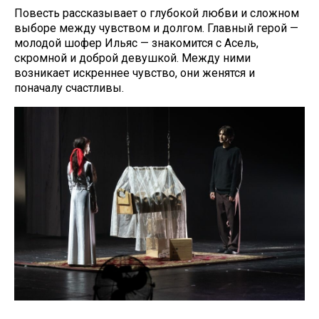
Повесть рассказывает о глубокой любви и сложном
выборе между чувством и долгом. Главный герой —
молодой шофер Ильяс — знакомится с Асель,
скромной и доброй девушкой. Между ними
возникает искреннее чувство, они женятся и
поначалу счастливы.