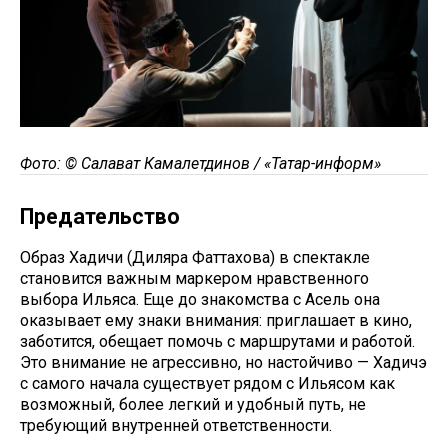
Фото: © Салават Камалетдинов / «Татар-информ»
Предательство
Образ Хадичи (Диляра Фаттахова) в спектакле
становится важным маркером нравственного
выбора Ильяса. Еще до знакомства с Асель она
оказывает ему знаки внимания: приглашает в кино,
заботится, обещает помочь с маршрутами и работой.
Это внимание не агрессивно, но настойчиво — Хадичэ
с самого начала существует рядом с Ильясом как
возможный, более легкий и удобный путь, не
требующий внутренней ответственности.