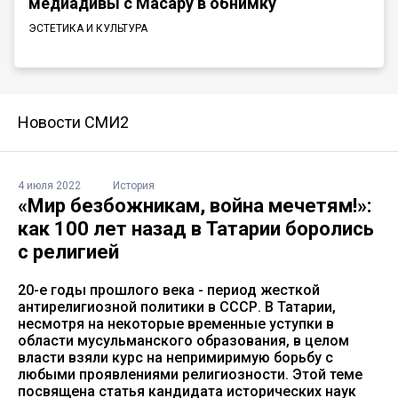
медиадивы с Масару в обнимку
ЭСТЕТИКА И КУЛЬТУРА
Новости СМИ2
4 июля 2022
История
«Мир безбожникам, война мечетям!»:
как 100 лет назад в Татарии боролись
с религией
20-е годы прошлого века - период жесткой
антирелигиозной политики в СССР. В Татарии,
несмотря на некоторые временные уступки в
области мусульманского образования, в целом
власти взяли курс на непримиримую борьбу с
любыми проявлениями религиозности. Этой теме
посвящена статья кандидата исторических наук