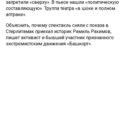
запретили «сверху». В пьесе нашли «политическую
составляющую». Труппа театра «в шоке и полном
аптраке».
Объяснить, почему спектакль сняли с показа в
Стерлитамак приехал историк Рамиль Рахимов,
пишет активист и бывший участник признанного
экстремистским движения «Башкорт».