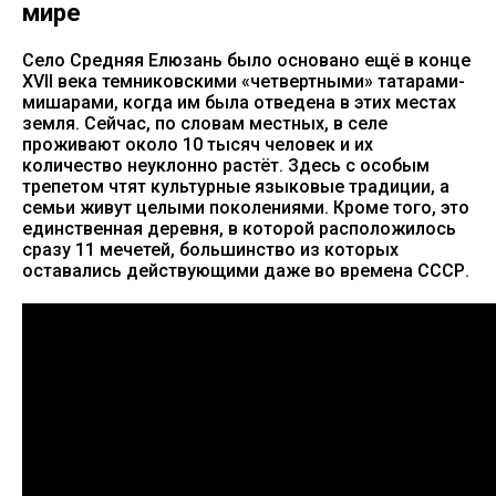
мире
Село Средняя Елюзань было основано ещё в конце
XVII века темниковскими «четвертными» татарами-
мишарами, когда им была отведена в этих местах
земля. Сейчас, по словам местных, в селе
проживают около 10 тысяч человек и их
количество неуклонно растёт. Здесь с особым
трепетом чтят культурные языковые традиции, а
семьи живут целыми поколениями. Кроме того, это
единственная деревня, в которой расположилось
сразу 11 мечетей, большинство из которых
оставались действующими даже во времена СССР.