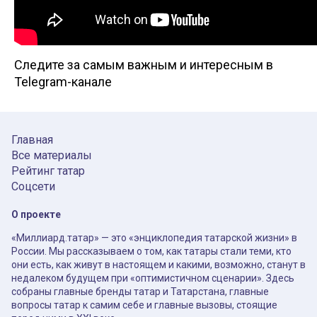
Следите за самым важным и интересным в
Telegram-канале
Главная
Все материалы
Рейтинг татар
Соцсети
О проекте
«Миллиард.татар» — это «энциклопедия татарской жизни» в
России. Мы рассказываем о том, как татары стали теми, кто
они есть, как живут в настоящем и какими, возможно, станут в
недалеком будущем при «оптимистичном сценарии». Здесь
собраны главные бренды татар и Татарстана, главные
вопросы татар к самим себе и главные вызовы, стоящие