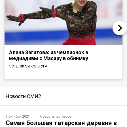
Алина Загитова: из чемпионок в
медиадивы с Масару в обнимку
ЭСТЕТИКА И КУЛЬТУРА
Новости СМИ2
6 октября 2021
Новости партнеров
Самая большая татарская деревня в