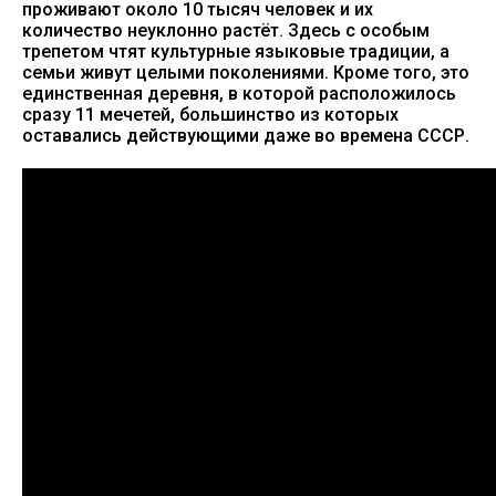
проживают около 10 тысяч человек и их
количество неуклонно растёт. Здесь с особым
трепетом чтят культурные языковые традиции, а
семьи живут целыми поколениями. Кроме того, это
единственная деревня, в которой расположилось
сразу 11 мечетей, большинство из которых
оставались действующими даже во времена СССР.