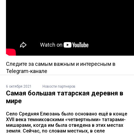
Следите за самым важным и интересным в
Telegram-канале
6 октября 2021
Новости партнеров
Самая большая татарская деревня в
мире
Село Средняя Елюзань было основано ещё в конце
XVII века темниковскими «четвертными» татарами-
мишарами, когда им была отведена в этих местах
земля. Сейчас, по словам местных, в селе