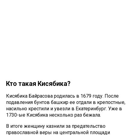
Кто такая Кисябика?
Кисябика Байрасова родилась в 1679 году. После
подавления бунтов башкир ее отдали в крепостные,
насильно крестили и увезли в Екатеринбург. Уже в
1730-ые Кисябика несколько раз бежала.
В итоге женщину казнили за предательство
православной веры на центральной площади