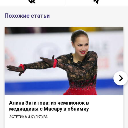
Похожие статьи
Алина Загитова: из чемпионок в
медиадивы с Масару в обнимку
ЭСТЕТИКА И КУЛЬТУРА