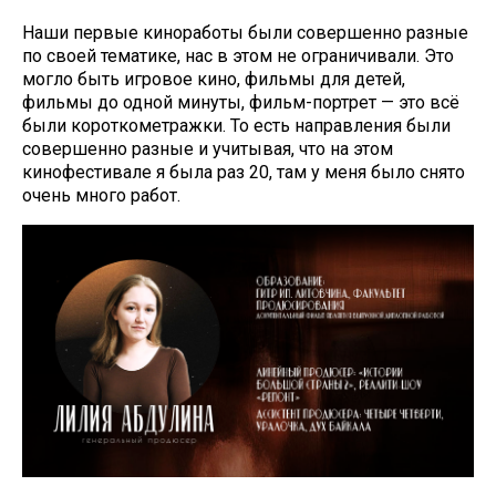
Наши первые киноработы были совершенно разные
по своей тематике, нас в этом не ограничивали. Это
могло быть игровое кино, фильмы для детей,
фильмы до одной минуты, фильм-портрет — это всё
были короткометражки. То есть направления были
совершенно разные и учитывая, что на этом
кинофестивале я была раз 20, там у меня было снято
очень много работ.