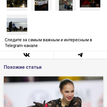
Следите за самым важным и интересным в
Telegram-канале
Похожие статьи