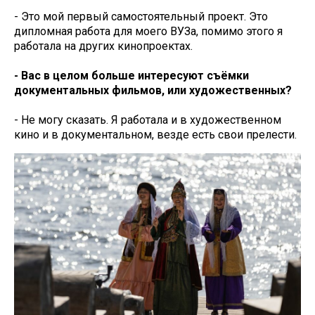
- Это мой первый самостоятельный проект. Это
дипломная работа для моего ВУЗа, помимо этого я
работала на других кинопроектах.
- Вас в целом больше интересуют съёмки
документальных фильмов, или художественных?
- Не могу сказать. Я работала и в художественном
кино и в документальном, везде есть свои прелести.