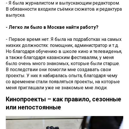
- Я была журналистом и выпускающим редактором.
В обязанности входили съёмки сюжетов и редактура
выпуска.
- Легко ли было в Москве найти работу?
- Первое время нет. Я была на подработках на самых
низких должностях: помощник, администратор и т.д.
Но благодаря обучению в школе кино и телевиденья,
а также благодаря казанским фестивалям, у меня
было очень много знакомых, которые были старше.
В последствии они помогли мне создавать свои
проекты. У них я набиралась опыта, благодаря чему
со временем стали появляться проекты, на которые
меня приглашали уже не знакомые мне люди.
Кинопроекты – как правило, сезонные
или непостоянные