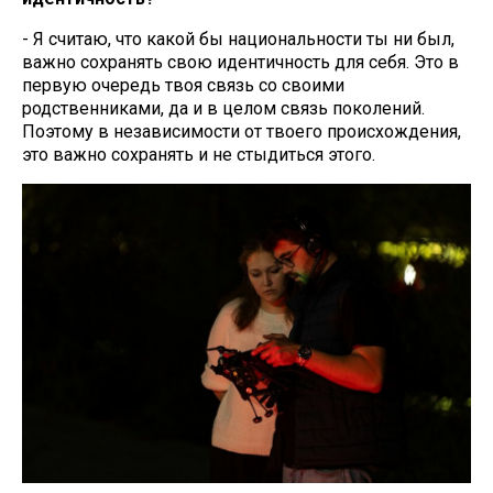
- Я считаю, что какой бы национальности ты ни был,
важно сохранять свою идентичность для себя. Это в
первую очередь твоя связь со своими
родственниками, да и в целом связь поколений.
Поэтому в независимости от твоего происхождения,
это важно сохранять и не стыдиться этого.