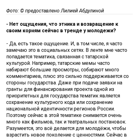
Фото: © предоставлено Лилией Абдулиной
- Нет ощущения, что этника и возвращение к
своим корням сейчас в тренде у молодежи?
- Да, есть такое ощущение. И, в том числе, я часто
замечаю это в социальных сетях. В ленте мне часто
попадается тематика, связанная с татарской
культурой. Например, татарские мемы часто
набирают большие просмотры, собирают много
комментариев, плюс это сильно поддерживается со
стороны государства. Даже при подаче заявки на
гранты для финансирования проекта одной из
приоритетных для государства тематик является
сохранение культурного кода или сохранение
национальной идентичности регионов России.
Поэтому сейчас в этой тематике снимается очень
много как фильмов, так и театральных постановок.
Разумеется, это всё делается для молодёжи, чтобы
взрастить новое поколение с ценностями. Сейчас в