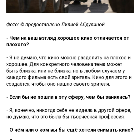
Фото: © предоставлено Лилией Абдулиной
- Чем на ваш взгляд хорошее кино отличается от
плохого?
- Я не думаю, что кино можно разделить на плохое и
хорошее. Для конкретного человека тема может
быть близка, или не близка, но в любом случаем у
каждого фильма есть свой зритель. Кино для этого и
создаётся, чтобы оно нашло своего зрителя.
- Если бы не пошли в эту сферу, чем бы занялись?
- Я, конечно, никогда себя не видела в другой сфере,
но думаю, что это была бы творческая профессия.
- О чём или о ком вы бы ещё хотели снимать кино?