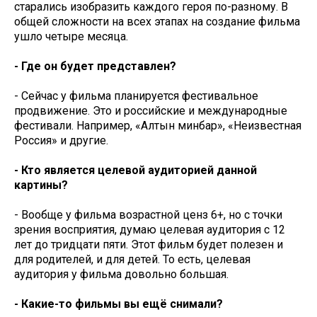
старались изобразить каждого героя по-разному. В
общей сложности на всех этапах на создание фильма
ушло четыре месяца.
- Где он будет представлен?
- Сейчас у фильма планируется фестивальное
продвижение. Это и российские и международные
фестивали. Например, «Алтын минбар», «Неизвестная
Россия» и другие.
- Кто является целевой аудиторией данной
картины?
- Вообще у фильма возрастной ценз 6+, но с точки
зрения восприятия, думаю целевая аудитория с 12
лет до тридцати пяти. Этот фильм будет полезен и
для родителей, и для детей. То есть, целевая
аудитория у фильма довольно большая.
- Какие-то фильмы вы ещё снимали?