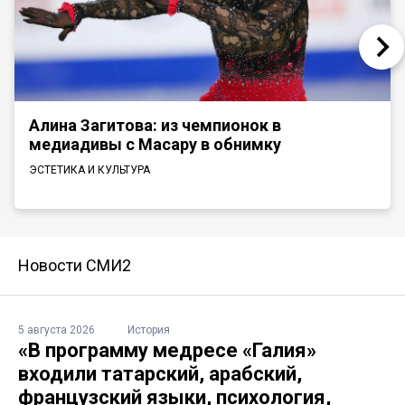
Алина Загитова: из чемпионок в
медиадивы с Масару в обнимку
ЭСТЕТИКА И КУЛЬТУРА
Новости СМИ2
5 августа 2026
История
«В программу медресе «Галия»
входили татарский, арабский,
французский языки, психология,