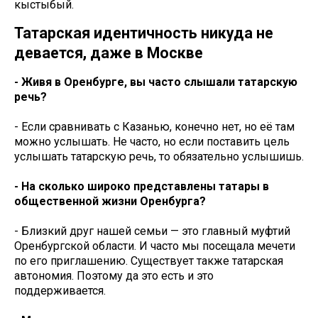
кыстыбый.
Татарская идентичность никуда не
девается, даже в Москве
- Живя в Оренбурге, вы часто слышали татарскую
речь?
- Если сравнивать с Казанью, конечно нет, но её там
можно услышать. Не часто, но если поставить цель
услышать татарскую речь, то обязательно услышишь.
- На сколько широко представлены татары в
общественной жизни Оренбурга?
- Близкий друг нашей семьи — это главный муфтий
Оренбургской области. И часто мы посещала мечети
по его приглашению. Существует также татарская
автономия. Поэтому да это есть и это
поддерживается.