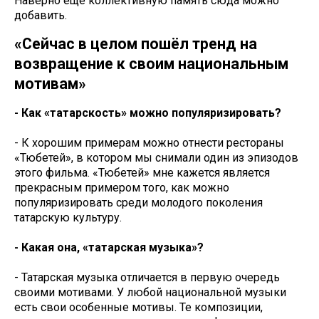
Наверно ещё коллективную память сюда можно
добавить.
«Сейчас в целом пошёл тренд на
возвращение к своим национальным
мотивам»
- Как «татарскость» можно популяризировать?
- К хорошим примерам можно отнести рестораны
«Тюбетей», в котором мы снимали один из эпизодов
этого фильма. «Тюбетей» мне кажется является
прекрасным примером того, как можно
популяризировать среди молодого поколения
татарскую культуру.
- Какая она, «татарская музыка»?
- Татарская музыка отличается в первую очередь
своими мотивами. У любой национальной музыки
есть свои особенные мотивы. Те композиции,