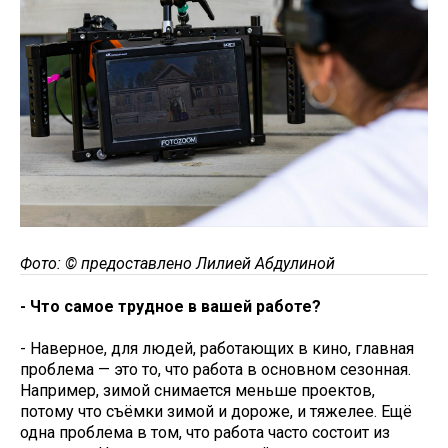
Фото: © предоставлено Лилией Абдулиной
- Что самое трудное в вашей работе?
- Наверное, для людей, работающих в кино, главная
проблема — это то, что работа в основном сезонная.
Например, зимой снимается меньше проектов,
потому что съёмки зимой и дороже, и тяжелее. Ещё
одна проблема в том, что работа часто состоит из