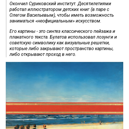
Окончил Суриковский институт. Десятилетиями
работал иллюстратором детских книг (в паре с
Олегом Васильевым), чтобы иметь возможность
заниматься «неофициальным» искусством.
Его картины - это синтез классического пейзажа и
плакатного текста. Булатов использовал лозунги и
советскую символику как визуальные решетки,
которые либо закрывают пространство картины,
либо открывают проход в него.