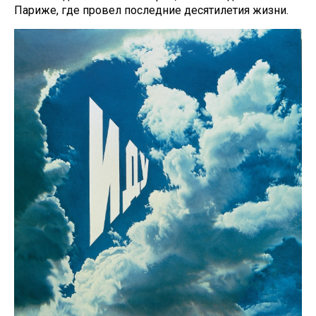
Париже, где провел последние десятилетия жизни.