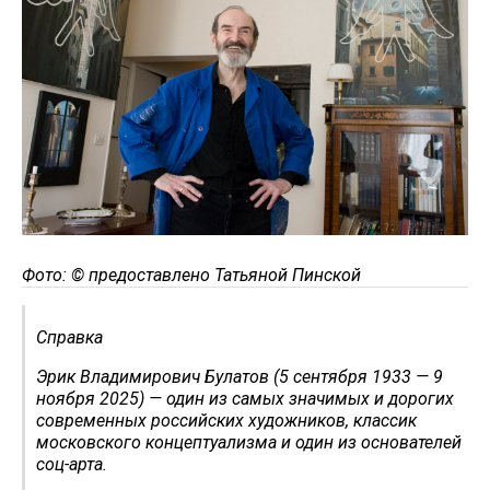
Фото: © предоставлено Татьяной Пинской
Справка
Эрик Владимирович Булатов (5 сентября 1933 — 9
ноября 2025) — один из самых значимых и дорогих
современных российских художников, классик
московского концептуализма и один из основателей
соц-арта.