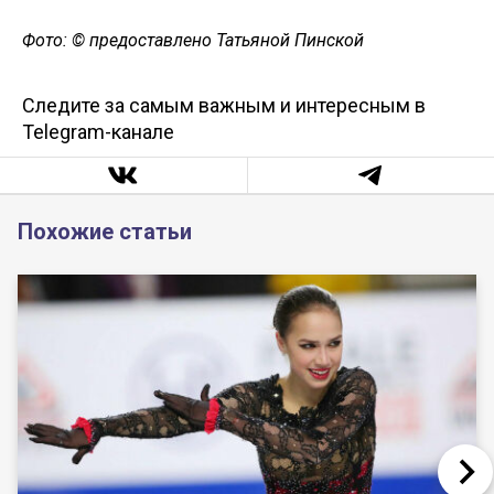
Фото: © предоставлено Татьяной Пинской
Следите за самым важным и интересным в
Telegram-канале
Похожие статьи