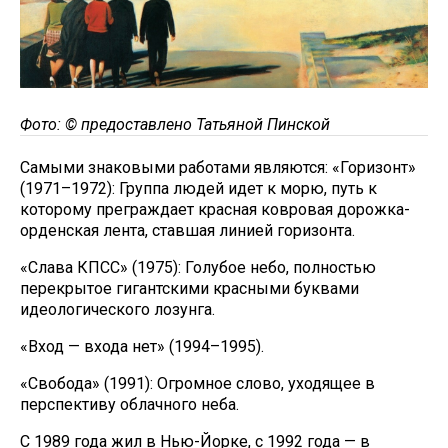
Фото: © предоставлено Татьяной Пинской
Самыми знаковыми работами являются: «Горизонт»
(1971–1972): Группа людей идет к морю, путь к
которому преграждает красная ковровая дорожка-
орденская лента, ставшая линией горизонта.
«Слава КПСС» (1975): Голубое небо, полностью
перекрытое гигантскими красными буквами
идеологического лозунга.
«Вход — входа нет» (1994–1995).
«Свобода» (1991): Огромное слово, уходящее в
перспективу облачного неба.
С 1989 года жил в Нью-Йорке, с 1992 года — в