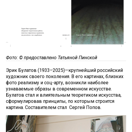
Фото: © предоставлено Татьяной Пинской
Эрик Булатов (1933–2025)—крупнейший российский
художник своего поколения. В его картинах, близких
фото реализму и соц-арту, возникли наиболее
узнаваемые образы в современном искусстве.
Булатов стал и влиятельным теоретиком искусства,
сформулировав принципы, по которым строится
картина. Составителем стал Сергей Попов.