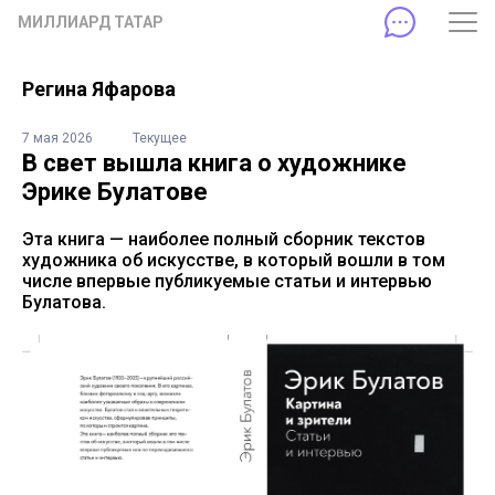
МИЛЛИАРД ТАТАР
Регина Яфарова
7 мая 2026
Текущее
В свет вышла книга о художнике
Эрике Булатове
Эта книга — наиболее полный сборник текстов
художника об искусстве, в который вошли в том
числе впервые публикуемые статьи и интервью
Булатова.