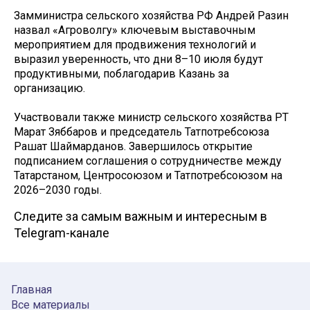
Замминистра сельского хозяйства РФ Андрей Разин
назвал «Агроволгу» ключевым выставочным
мероприятием для продвижения технологий и
выразил уверенность, что дни 8–10 июля будут
продуктивными, поблагодарив Казань за
организацию.
Участвовали также министр сельского хозяйства РТ
Марат Зяббаров и председатель Татпотребсоюза
Рашат Шаймарданов. Завершилось открытие
подписанием соглашения о сотрудничестве между
Татарстаном, Центросоюзом и Татпотребсоюзом на
2026–2030 годы.
Следите за самым важным и интересным в
Telegram-канале
Главная
Все материалы