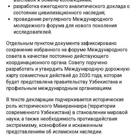
разработка ежегодного аналитического доклада о
состоянии цивилизационного наследия;
проведение регулярного Международного
молодежного форума для нового поколения
исследователей.
Отдельным пунктом документа зафиксировано
сохранение избранного на форуме Международного
совета в качестве постоянно действующего
координационного органа. Совету поручено
разработать и утвердить Международную дорожную
карту совместных действий до 2030 года, которая
будет представлена правительству Узбекистана и
профильным международным организациям.
В тексте декларации подчеркивается историческая
роль исторического Мавераннахра (территории
современного Узбекистана) в становлении мировой
науки, а также необходимость противодействия
экстремизму, ксенофобии и искаженным
представлениям об исламском наследии.