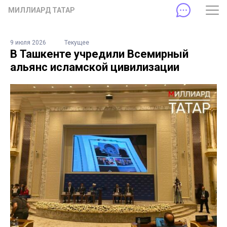
МИЛЛИАРД ТАТАР
9 июля 2026
Текущее
В Ташкенте учредили Всемирный
альянс исламской цивилизации