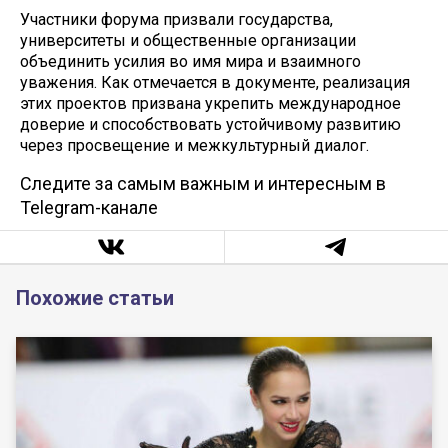
Участники форума призвали государства,
университеты и общественные организации
объединить усилия во имя мира и взаимного
уважения. Как отмечается в документе, реализация
этих проектов призвана укрепить международное
доверие и способствовать устойчивому развитию
через просвещение и межкультурный диалог.
Следите за самым важным и интересным в
Telegram-канале
Похожие статьи