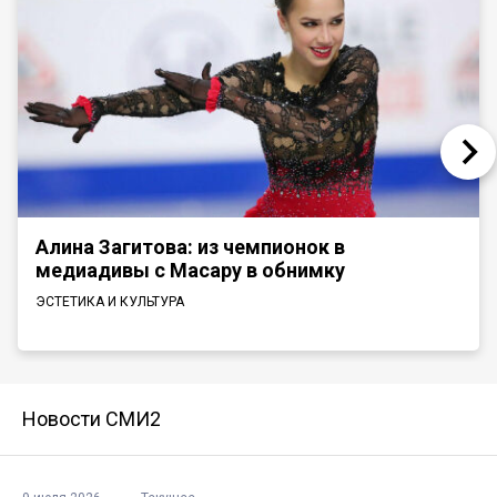
Алина Загитова: из чемпионок в
медиадивы с Масару в обнимку
ЭСТЕТИКА И КУЛЬТУРА
Новости СМИ2