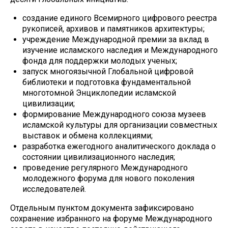
создание единого Всемирного цифрового реестра
рукописей, архивов и памятников архитектуры;
учреждение Международной премии за вклад в
изучение исламского наследия и Международного
фонда для поддержки молодых ученых;
запуск многоязычной Глобальной цифровой
библиотеки и подготовка фундаментальной
многотомной Энциклопедии исламской
цивилизации;
формирование Международного союза музеев
исламской культуры для организации совместных
выставок и обмена коллекциями;
разработка ежегодного аналитического доклада о
состоянии цивилизационного наследия;
проведение регулярного Международного
молодежного форума для нового поколения
исследователей.
Отдельным пунктом документа зафиксировано
сохранение избранного на форуме Международного