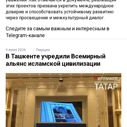
этих проектов призвана укрепить международное
доверие и способствовать устойчивому развитию
через просвещение и межкультурный диалог.
Следите за самым важным и интересным в
Telegram-канале
9 июля 2026
Текущее
В Ташкенте учредили Всемирный
альянс исламской цивилизации