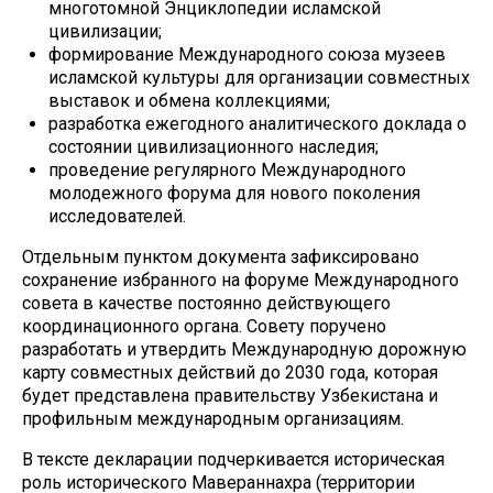
многотомной Энциклопедии исламской
цивилизации;
формирование Международного союза музеев
исламской культуры для организации совместных
выставок и обмена коллекциями;
разработка ежегодного аналитического доклада о
состоянии цивилизационного наследия;
проведение регулярного Международного
молодежного форума для нового поколения
исследователей.
Отдельным пунктом документа зафиксировано
сохранение избранного на форуме Международного
совета в качестве постоянно действующего
координационного органа. Совету поручено
разработать и утвердить Международную дорожную
карту совместных действий до 2030 года, которая
будет представлена правительству Узбекистана и
профильным международным организациям.
В тексте декларации подчеркивается историческая
роль исторического Мавераннахра (территории