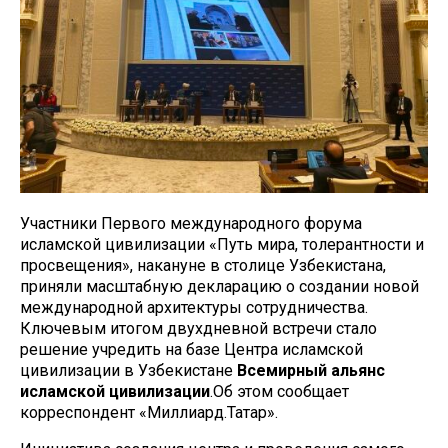
Участники Первого международного форума
исламской цивилизации «Путь мира, толерантности и
просвещения», накануне в столице Узбекистана,
приняли масштабную декларацию о создании новой
международной архитектуры сотрудничества.
Ключевым итогом двухдневной встречи стало
решение учредить на базе Центра исламской
цивилизации в Узбекистане
Всемирный альянс
исламской цивилизации
.Об этом сообщает
корреспондент «Миллиард.Татар».