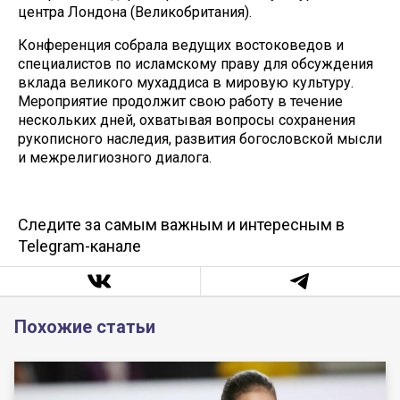
центра Лондона (Великобритания).
Конференция собрала ведущих востоковедов и
специалистов по исламскому праву для обсуждения
вклада великого мухаддиса в мировую культуру.
Мероприятие продолжит свою работу в течение
нескольких дней, охватывая вопросы сохранения
рукописного наследия, развития богословской мысли
и межрелигиозного диалога.
Следите за самым важным и интересным в
Telegram-канале
Похожие статьи