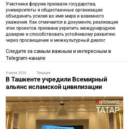
Участники форума призвали государства,
университеты и общественные организации
объединить усилия во имя мира и взаимного
уважения. Как отмечается в документе, реализация
этих проектов призвана укрепить международное
доверие и способствовать устойчивому развитию
через просвещение и межкультурный диалог.
Следите за самым важным и интересным в
Telegram-канале
9 июля 2026
Текущее
В Ташкенте учредили Всемирный
альянс исламской цивилизации