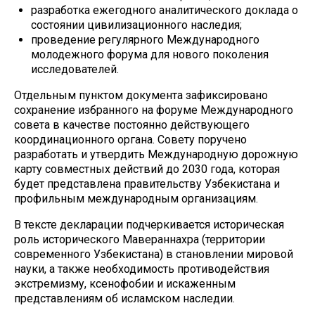
разработка ежегодного аналитического доклада о
состоянии цивилизационного наследия;
проведение регулярного Международного
молодежного форума для нового поколения
исследователей.
Отдельным пунктом документа зафиксировано
сохранение избранного на форуме Международного
совета в качестве постоянно действующего
координационного органа. Совету поручено
разработать и утвердить Международную дорожную
карту совместных действий до 2030 года, которая
будет представлена правительству Узбекистана и
профильным международным организациям.
В тексте декларации подчеркивается историческая
роль исторического Мавераннахра (территории
современного Узбекистана) в становлении мировой
науки, а также необходимость противодействия
экстремизму, ксенофобии и искаженным
представлениям об исламском наследии.