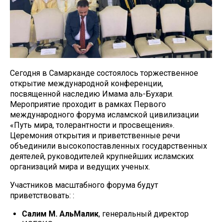
Сегодня в Самарканде состоялось торжественное
открытие международной конференции,
посвященной наследию Имама аль-Бухари.
Мероприятие проходит в рамках Первого
международного форума исламской цивилизации
«Путь мира, толерантности и просвещения».
Церемония открытия и приветственные речи
объединили высокопоставленных государственных
деятелей, руководителей крупнейших исламских
организаций мира и ведущих ученых.
Участников масштабного форума будут
приветствовать: :
Салим М. АльМалик
, генеральный директор