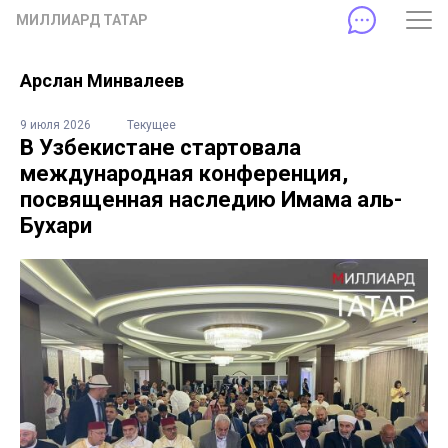
МИЛЛИАРД ТАТАР
Арслан Минвалеев
9 июля 2026
Текущее
В Узбекистане стартовала
международная конференция,
посвященная наследию Имама аль-
Бухари