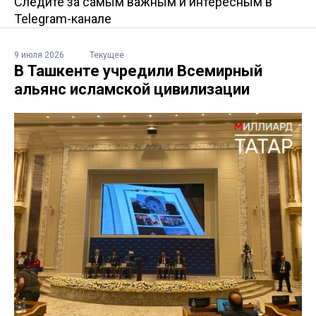
Следите за самым важным и интересным в
Telegram-канале
9 июля 2026
Текущее
В Ташкенте учредили Всемирный
альянс исламской цивилизации