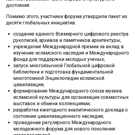
достояния.
Помимо этого, участники форума утвердили пакет из
десяти глобальных инициатив:
создание единого Всемирного цифрового реестра
рукописей, архивов и памятников архитектуры;
учреждение Международной премии за вклад в
изучение исламского наследия и Международного
фонда для поддержки молодых ученых;
запуск многоязычной Глобальной цифровой
библиотеки и подготовка фундаментальной
многотомной Энциклопедии исламской
цивилизации;
формирование Международного союза музеев
исламской культуры для организации совместных
выставок и обмена коллекциями;
разработка ежегодного аналитического доклада о
состоянии цивилизационного наследия;
проведение регулярного Международного
молодежного форума для нового поколения