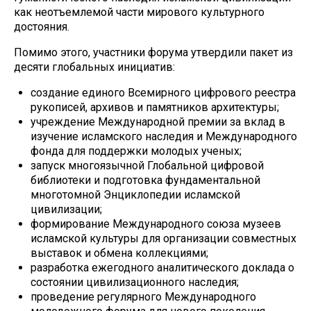
как неотъемлемой части мирового культурного
достояния.
Помимо этого, участники форума утвердили пакет из
десяти глобальных инициатив:
создание единого Всемирного цифрового реестра
рукописей, архивов и памятников архитектуры;
учреждение Международной премии за вклад в
изучение исламского наследия и Международного
фонда для поддержки молодых ученых;
запуск многоязычной Глобальной цифровой
библиотеки и подготовка фундаментальной
многотомной Энциклопедии исламской
цивилизации;
формирование Международного союза музеев
исламской культуры для организации совместных
выставок и обмена коллекциями;
разработка ежегодного аналитического доклада о
состоянии цивилизационного наследия;
проведение регулярного Международного