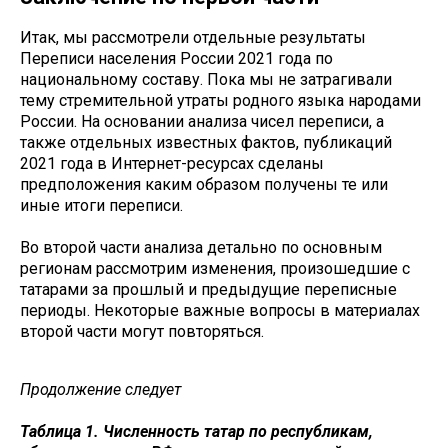
Итак, мы рассмотрели отдельные результаты
Переписи населения России 2021 года по
национальному составу. Пока мы не затрагивали
тему стремительной утраты родного языка народами
России. На основании анализа чисел переписи, а
также отдельных известных фактов, публикаций
2021 года в Интернет-ресурсах сделаны
предположения каким образом получены те или
иные итоги переписи.
Во второй части анализа детально по основным
регионам рассмотрим изменения, произошедшие с
татарами за прошлый и предыдущие переписные
периоды. Некоторые важные вопросы в материалах
второй части могут повторяться.
Продолжение следует
Таблица 1. Численность татар по республикам,