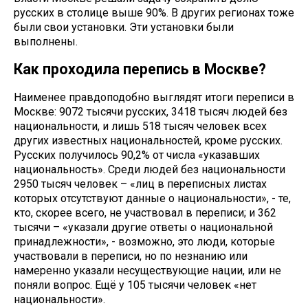
русских в столице выше 90%. В других регионах тоже
были свои установки. Эти установки были
выполнены.
Как проходила перепись в Москве?
Наименее правдоподобно выглядят итоги переписи в
Москве: 9072 тысячи русских, 3418 тысяч людей без
национальности, и лишь 518 тысяч человек всех
других известных национальностей, кроме русских.
Русских получилось 90,2% от числа «указавших
национальность». Среди людей без национальности
2950 тысяч человек – «лиц в переписных листах
которых отсутствуют данные о национальности», - те,
кто, скорее всего, не участвовал в переписи; и 362
тысячи – «указали другие ответы о национальной
принадлежности», - возможно, это люди, которые
участвовали в переписи, но по незнанию или
намеренно указали несуществующие нации, или не
поняли вопрос. Ещё у 105 тысячи человек «нет
национальности».