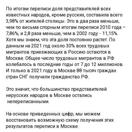
По итогам переписи доля представителей всех
известных народов, кроме русских, составила всего
3,98% от жителей столицы. Это в два раза меньше,
чем по весьма спорным итогам переписи 2010 года –
7,86%, и 2,8 раза меньше, чем в 2002 году - 11,15%.
Хотя мы знаем, что эта доля постоянно растет. По
данным на 2021 год около 30% всех трудовых
мигрантов приезжающих в Россию остаются в
Москве. Общее число трудовых мигрантов в РФ
колебалось в последние годы от 7 до 12 миллионов.
И только в 2021 году в Москве 88 тысяч граждан
стран СНГ получили гражданство РФ.
Это значит, что большинство представителей
нерусских народов в Москве остались
непереписанными.
На основе приведенных цифр, мы можем
восстановить возможную схему получения этих
результатов переписи в Москве: