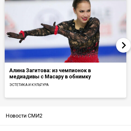
Алина Загитова: из чемпионок в
медиадивы с Масару в обнимку
ЭСТЕТИКА И КУЛЬТУРА
Новости СМИ2