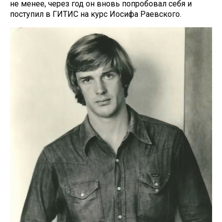
не менее, через год он вновь попробовал себя и
поступил в ГИТИС на курс Иосифа Раевского.