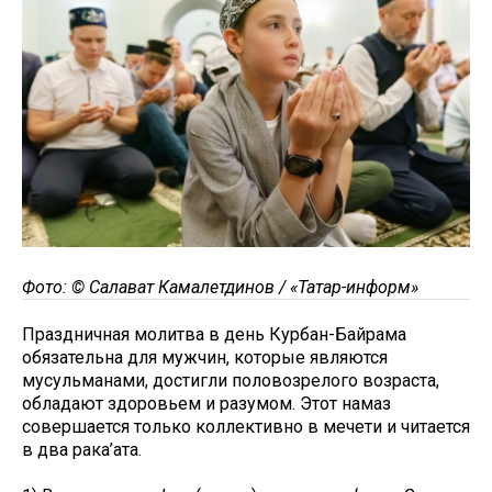
Фото: © Салават Камалетдинов / «Татар-информ»
Праздничная молитва в день Курбан-Байрама
обязательна для мужчин, которые являются
мусульманами, достигли половозрелого возраста,
обладают здоровьем и разумом. Этот намаз
совершается только коллективно в мечети и читается
в два рака’ата.