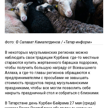
Фото: © Салават Камалетдинов / «Татар-информ»
В некоторых мусульманских регионах можно
наблюдать свои традиции Курбана: где-то местные
стараются купить жертвенного барашка подороже,
чтобы получить большую награду от Всевышнего
Аллаха, а где-то главы регионов обращаются к
предпринимателям с просьбами не завышать
стоимость продуктов перед мусульманскими
праздниками, чтобы все могли позволить себе
накрыть праздничный стол и собраться с близкими.
В Татарстане день Курбан-Байрама 27 мая (среда)