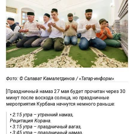
Фото: © Салават Камалетдинов / «Татар-информ»
[Праздничный намаз 27 мая будет прочитан через 30
минут после восхода солнца, но праздничные
мероприятия Курбана начнутся немного раньше:
• 2:15 утра – утренний намаз,
Рецитация Корана.
• 3:15 утра – праздничный вагаз,
• 3:45 утра – праздничный намаз,