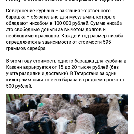
Совершение курбана – заклания жертвенного
барашка – обязательно для мусульман, которые
обладают нисабом в 100 000 рублей. Сумма нисаба –
это свободные деньги за вычетом долгов и
необходимых расходов. Каждый год размер нисаба
определяется в зависимости от стоимости 595
граммов серебра.
В этом году стоимость одного барашка для курбана в
Казани варьируется от 15 до 20 тысяч рублей (без
учета разделки и доставки). В Татарстане за один
килограмм живого веса барана в среднем просят от
500 рублей.