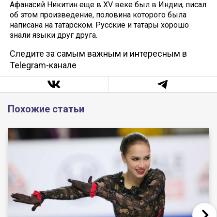
Афанасий Никитин еще в XV веке был в Индии, писал
об этом произведение, половина которого была
написана на татарском. Русские и татары хорошо
знали языки друг друга.
Следите за самым важным и интересным в
Telegram-канале
Похожие статьи