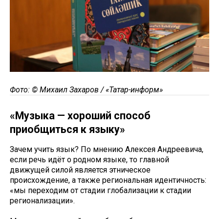
Фото: © Михаил Захаров / «Татар-информ»
«Музыка — хороший способ
приобщиться к языку»
Зачем учить язык? По мнению Алексея Андреевича,
если речь идёт о родном языке, то главной
движущей силой является этническое
происхождение, а также региональная идентичность:
«мы переходим от стадии глобализации к стадии
регионализации».