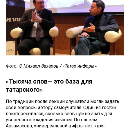
Фото: © Михаил Захаров / «Татар-информ»
«Тысяча слов— это база для
татарского»
По традиции после лекции слушатели могли задать
свои вопросы автору самоучителя. Один из гостей
поинтересовался, сколько слов нужно знать для
уверенного владения языком. По словам
Арзамасова, универсальной цифры нет: «для