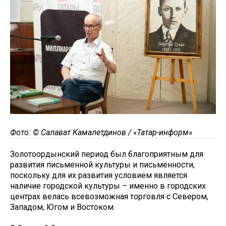
Фото: © Салават Камалетдинов / «Татар-информ»
Золотоордынский период был благоприятным для
развития письменной культуры и письменности,
поскольку для их развития условием является
наличие городской культуры – именно в городских
центрах велась всевозможная торговля с Севером,
Западом, Югом и Востоком.