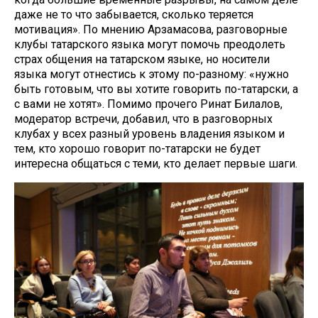
даже не то что забывается, сколько теряется
мотивация». По мнению Арзамасова, разговорные
клубы татарского языка могут помочь преодолеть
страх общения на татарском языке, но носители
языка могут отнестись к этому по-разному: «нужно
быть готовым, что вы хотите говорить по-татарски, а
с вами не хотят». Помимо прочего Ринат Билалов,
модератор встречи, добавил, что в разговорных
клубах у всех разный уровень владения языком и
тем, кто хорошо говорит по-татарски не будет
интересна общаться с теми, кто делает первые шаги.