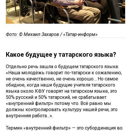
Фото: © Михаил Захаров / «Татар-информ»
Какое будущее у татарского языка?
Отдельно речь зашла о будущем татарского языка:
«Наша молодёжь говорит по-татарски к сожалению,
не очень качественно, не очень хорошо… Но самое
обидное, когда наши будущие учителя татарского
языка около КФУ говорят на татарском языке, это
50% русский и 50% татарский, не срабатывает
«внутренний фильтр» потому что. Всё равно мы
должны контролировать культуру нашей речи, это
внутренняя работа…».
Термин «внутренний фильтр» — это субординация во