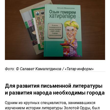
Фото: © Салават Камалетдинов / «Татар-информ»
Для развития письменной литературы
и развития народа необходимы города
Одним из крупных специалистов, занимавшихся
изучением истории литературы Золотой Орды, был