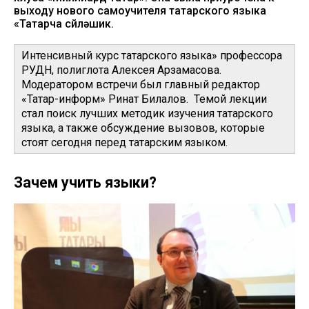
выходу нового самоучителя татарского языка
«Татарча сөйләшик.
Интенсивный курс татарского языка» профессора
РУДН, полиглота Алексея Арзамасова.
Модератором встречи был главный редактор
«Татар-информ» Ринат Билалов. Темой лекции
стал поиск лучших методик изучения татарского
языка, а также обсуждение вызовов, которые
стоят сегодня перед татарским языком.
Зачем учить языки?