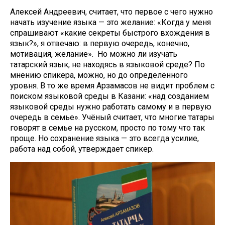
Алексей Андреевич, считает, что первое с чего нужно
начать изучение языка — это желание: «Когда у меня
спрашивают «какие секреты быстрого вхождения в
язык?», я отвечаю: в первую очередь, конечно,
мотивация, желание». Но можно ли изучать
татарский язык, не находясь в языковой среде? По
мнению спикера, можно, но до определённого
уровня. В то же время Арзамасов не видит проблем с
поиском языковой среды в Казани: «над созданием
языковой среды нужно работать самому и в первую
очередь в семье». Учёный считает, что многие татары
говорят в семье на русском, просто по тому что так
проще. Но сохранение языка — это всегда усилие,
работа над собой, утверждает спикер.