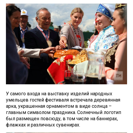
У самого входа на выставку изделий народных
умельцев гостей фестиваля встречала деревянная
арка, украшенная орнаментом в виде солнца –
главным символом праздника. Солнечный логотип
был размещен повсюду, в том числе на баннерах,
флажках и различных сувенирах.