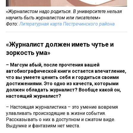
«Журналистом надо родиться. В университете нельзя
научить быть журналистом или писателем»
Фото:
Литературная карта Пестречинского района
«Журналист должен иметь чутье и
зоркость ума»
– Магсум абый, после прочтения вашей
автобиографической книги остается впечатление,
что вы умеете ценить себя и гордиться своими
достижениями. Это одно из качеств, которыми
должен обладать журналист? Вообще какой он,
настоящий журналист?
– Настоящая журналистика – это умение вовремя
улавливать происходящие в жизни события.
Рассказывать о них в доступном и сжатом виде.
Выдумке и фантазиям нет места.