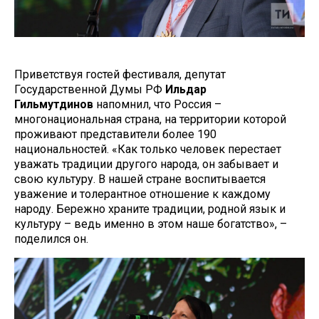
Приветствуя гостей фестиваля, депутат
Государственной Думы РФ
Ильдар
Гильмутдинов
напомнил, что Россия –
многонациональная страна, на территории которой
проживают представители более 190
национальностей. «Как только человек перестает
уважать традиции другого народа, он забывает и
свою культуру. В нашей стране воспитывается
уважение и толерантное отношение к каждому
народу. Бережно храните традиции, родной язык и
культуру – ведь именно в этом наше богатство», –
поделился он.