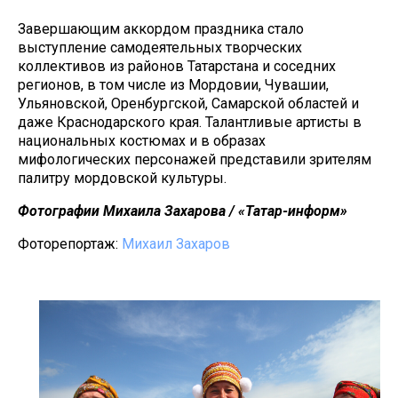
Завершающим аккордом праздника стало
выступление самодеятельных творческих
коллективов из районов Татарстана и соседних
регионов, в том числе из Мордовии, Чувашии,
Ульяновской, Оренбургской, Самарской областей и
даже Краснодарского края. Талантливые артисты в
национальных костюмах и в образах
мифологических персонажей представили зрителям
палитру мордовской культуры.
Фотографии Михаила Захарова / «Татар-информ»
Фоторепортаж:
Михаил Захаров