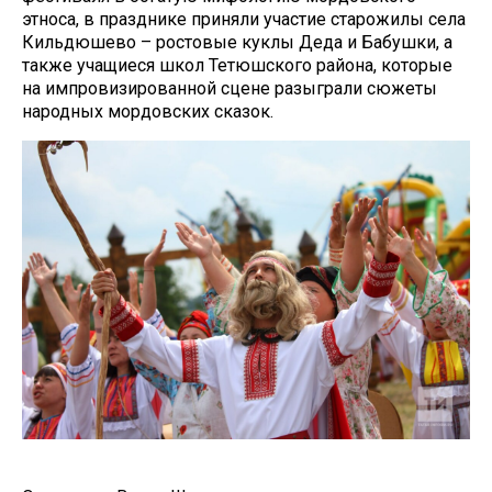
этноса, в празднике приняли участие старожилы села
Кильдюшево – ростовые куклы Деда и Бабушки, а
также учащиеся школ Тетюшского района, которые
на импровизированной сцене разыграли сюжеты
народных мордовских сказок.