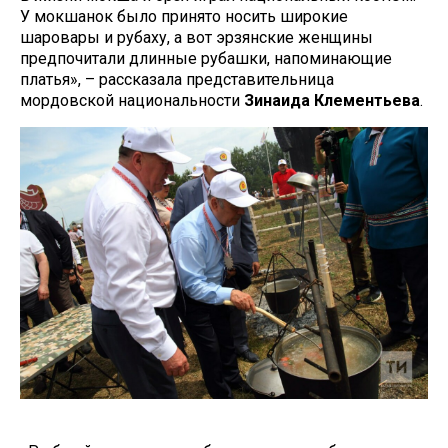
У мокшанок было принято носить широкие
шаровары и рубаху, а вот эрзянские женщины
предпочитали длинные рубашки, напоминающие
платья», – рассказала представительница
мордовской национальности
Зинаида Клементьева
.