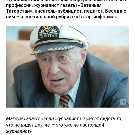
профессии, журналист газеты «Ватаным
Татарстан», писатель-публицист, педагог. Беседа с
ним – в специальной рубрике «Татар-информа».
Магсум Гараев: «Если журналист не умеет видеть то,
что не видят другие, – это уже не настоящий
журналист»