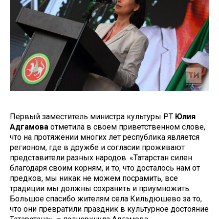
Первый заместитель министра культуры РТ
Юлия
Адгамова
отметила в своем приветственном слове,
что на протяжении многих лет республика является
регионом, где в дружбе и согласии проживают
представители разных народов. «Татарстан силен
благодаря своим корням, и то, что досталось нам от
предков, мы никак не можем посрамить, все
традиции мы должны сохранить и приумножить.
Большое спасибо жителям села Кильдюшево за то,
что они превратили праздник в культурное достояние