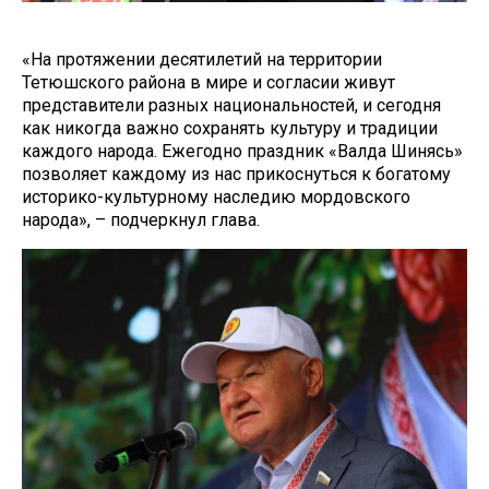
«На протяжении десятилетий на территории
Тетюшского района в мире и согласии живут
представители разных национальностей, и сегодня
как никогда важно сохранять культуру и традиции
каждого народа. Ежегодно праздник «Валда Шинясь»
позволяет каждому из нас прикоснуться к богатому
историко-культурному наследию мордовского
народа», – подчеркнул глава.