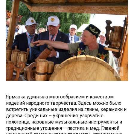
Ярмарка удивляла многообразием и качеством
изделий народного творчества. Здесь можно было
встретить уникальные изделия из глины, керамики и
дерева. Среди них – украшения, узорчатые
полотенца, народные музыкальные инструменты и
традиционные угощения – пастила и мед. Главной