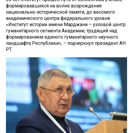
формировавшихся на волне возрождения
национально-исторической памяти, до весомого
академического центра федерального уровня.
«Институт истории имени Марджани – узловой центр
гуманитарного сегмента Академии, трудящий над
формированием единого гуманитарного научного
ландшафта Республики», – подчеркнул президент АН
РТ.