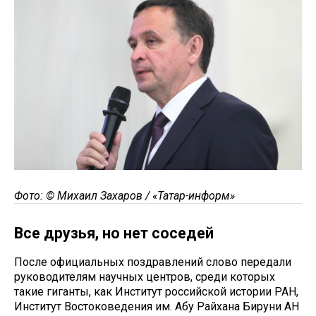
Фото: © Михаил Захаров / «Татар-информ»
Все друзья, но нет соседей
После официальных поздравлений слово передали
руководителям научных центров, среди которых
такие гиганты, как Институт российской истории РАН,
Институт Востоковедения им. Абу Райхана Бируни АН