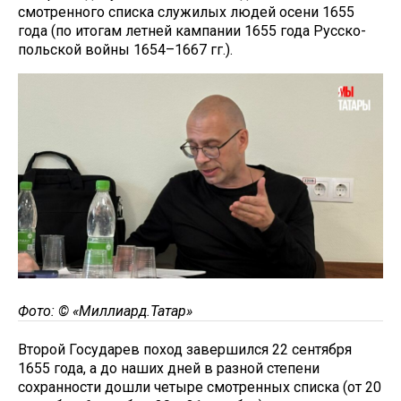
смотренного списка служилых людей осени 1655
года (по итогам летней кампании 1655 года Русско-
польской войны 1654–1667 гг.).
Фото: © «Миллиард.Татар»
Второй Государев поход завершился 22 сентября
1655 года, а до наших дней в разной степени
сохранности дошли четыре смотренных списка (от 20