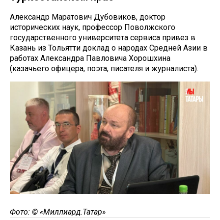
Александр Маратович Дубовиков, доктор
исторических наук, профессор Поволжского
государственного университета сервиса привез в
Казань из Тольятти доклад о народах Средней Азии в
работах Александра Павловича Хорошхина
(казачьего офицера, поэта, писателя и журналиста).
Фото: © «Миллиард.Татар»