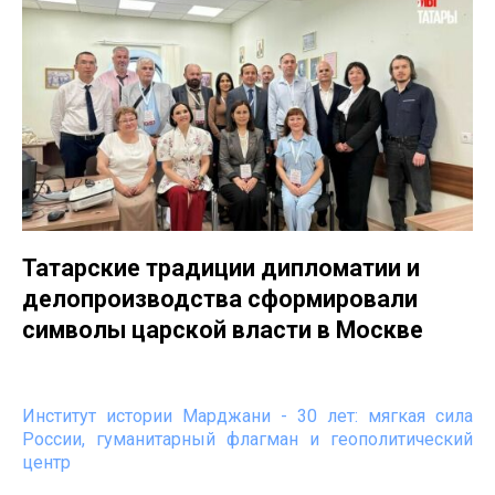
Татарские традиции дипломатии и
делопроизводства сформировали
символы царской власти в Москве
Институт истории Марджани - 30 лет: мягкая сила
России, гуманитарный флагман и геополитический
центр