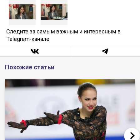
Следите за самым важным и интересным в
Telegram-канале
Похожие статьи