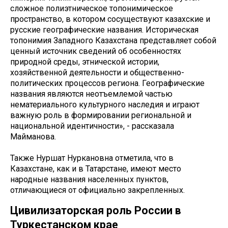
сложное полиэтническое топонимическое
пространство, в котором сосуществуют казахские и
русские географические названия. Историческая
топонимия Западного Казахстана представляет собой
ценный источник сведений об особенностях
природной среды, этнической истории,
хозяйственной деятельности и общественно-
политических процессов региона. Географические
названия являются неотъемлемой частью
нематериального культурного наследия и играют
важную роль в формировании региональной и
национальной идентичности», - рассказала
Майманова.
Также Нуршат Нуркановна отметила, что в
Казахстане, как и в Татарстане, имеют место
народные названия населенных пунктов,
отличающиеся от официально закрепленных.
Цивилизаторская роль России в
Туркестанском крае