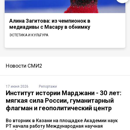
Алина Загитова: из чемпионок в
медиадивы с Масару в обнимку
ЭСТЕТИКА И КУЛЬТУРА
Новости СМИ2
17 июня 2026
Репортажи
Институт истории Марджани - 30 лет:
мягкая сила России, гуманитарный
флагман и геополитический центр
Во вторник в Казани на площадке Академии наук
РТ начала работу Международная научная