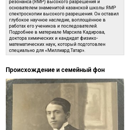
резонанса (ЯМР) высокого разрешения и
основателем знаменитой казанской школы ЯМР
спектроскопии высокого разрешения. Он оставил
глубокое научное наследие, воплощённое в
работах его учеников и последователей.
Подробнее в материале Марсила Кадирова,
доктора химических и кандидат физико-
математических наук, который подготовлен
специально для «Миллиард.Татар».
Происхождение и семейный фон