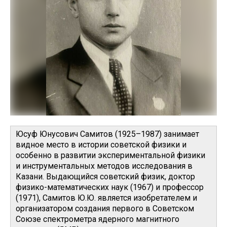
Юсуф Юнусович Самитов (1925–1987) занимает
видное место в истории советской физики и
особенно в развитии экспериментальной физики
и инструментальных методов исследования в
Казани. Выдающийся советский физик, доктор
физико-математических наук (1967) и профессор
(1971), Самитов Ю.Ю. является изобретателем и
организатором создания первого в Советском
Союзе спектрометра ядерного магнитного