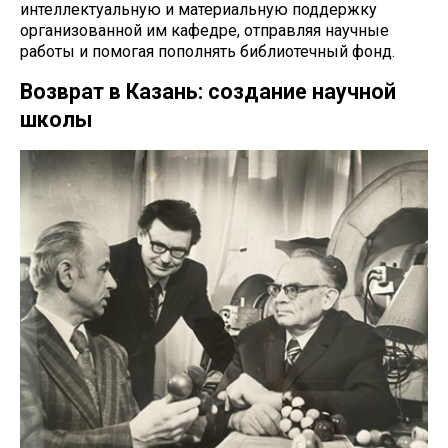
интеллектуальную и материальную поддержку
организованной им кафедре, отправляя научные
работы и помогая пополнять библиотечный фонд.
Возврат в Казань: создание научной
школы