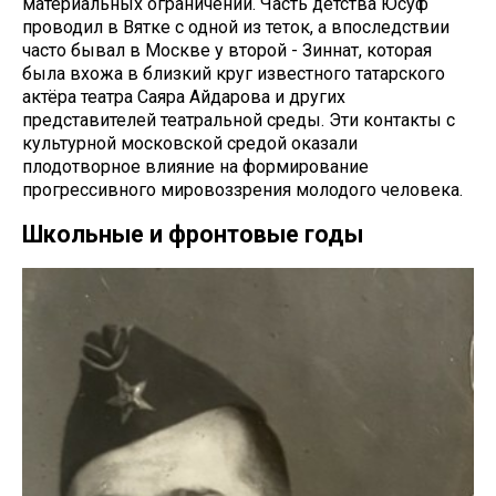
материальных ограничений. Часть детства Юсуф
проводил в Вятке с одной из теток, а впоследствии
часто бывал в Москве у второй - Зиннат, которая
была вхожа в близкий круг известного татарского
актёра театра Саяра Айдарова и других
представителей театральной среды. Эти контакты с
культурной московской средой оказали
плодотворное влияние на формирование
прогрессивного мировоззрения молодого человека.
Школьные и фронтовые годы