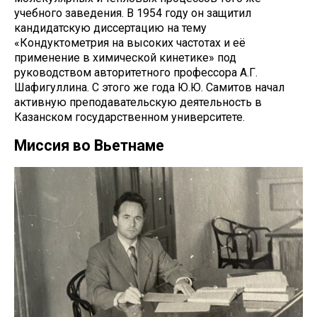
учебного заведения. В 1954 году он защитил
кандидатскую диссертацию на тему
«Кондуктометрия на высоких частотах и её
применение в химической кинетике» под
руководством авторитетного профессора А.Г.
Шафигуллина. С этого же года Ю.Ю. Самитов начал
активную преподавательскую деятельность в
Казанском государственном университете.
Миссия во Вьетнаме