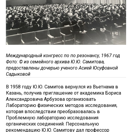
Международный конгресс по по резонансу, 1967 год
Фото: © из семейного архива Ю.Ю. Самитова,
предоставлены дочерью ученого Асией Юсуфовной
Садыковой
В 1958 году Ю.Ю. Самитов вернулся из Вьетнама в
Казань, получив приглашение от академика Бориса
Александровича Арбузова организовать
Лабораторию физических методов исследования,
которая впоследствии преобразовалась в
Проблемную лабораторию исследования
органических соединений. Персональную
рекомендацию Ю.Ю. Самитову дал профессор