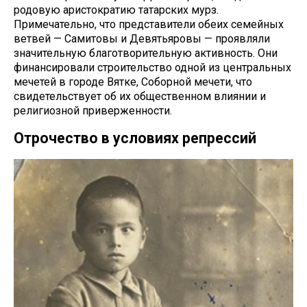
родовую аристократию татарских мурз.
Примечательно, что представители обеих семейных
ветвей — Самитовы и Девятьяровы — проявляли
значительную благотворительную активность. Они
финансировали строительство одной из центральных
мечетей в городе Вятке, Соборной мечети, что
свидетельствует об их общественном влиянии и
религиозной приверженности.
Отрочество в условиях репрессий