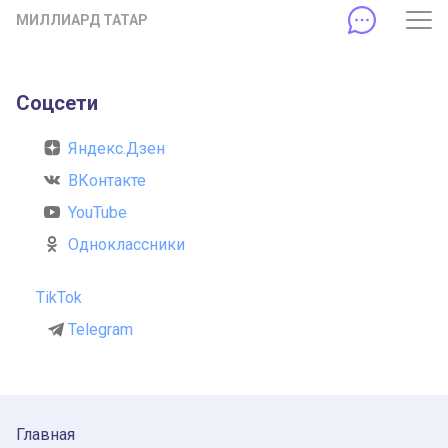
МИЛЛИАРД ТАТАР
Соцсети
Яндекс.Дзен
ВКонтакте
YouTube
Одноклассники
TikTok
Telegram
Главная