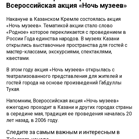
Всероссийская акция «Ночь музеев»
Накануне в Казанском Кремле состоялась акция
«Ночь музеев». Тематикой акции стало слово
«Родное» которое перекликается с проведением в
России Года единства народов. В музеях Казани
открылись выставочные пространства для гостей с
мастер-классами, экскурсиями, спектаклями,
квестами.
В этом году акция «Ночь музеев» открылась с
театрализованного представления для жителей и
гостей города на основе произведений Габдуллы
Тукая.
Напомним, Всероссийская акция «Ночь музеев»
ежегодно проходит в Казани и других городах страны
в середине мая, традиция ее проведения началась 20
лет назад, в 2006 году.
Следите за самым важным и интересным в