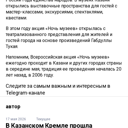
открылись выставочные пространства для гостей с
мастер-классами, экскурсиями, спектаклями,
квестами.
В этом году акция «Ночь музеев» открылась с
театрализованного представления для жителей и
гостей города на основе произведений Габдуллы
Тукая.
Напомним, Всероссийская акция «Ночь музеев»
ежегодно проходит в Казани и других городах страны
в середине мая, традиция ее проведения началась 20
лет назад, в 2006 году.
Следите за самым важным и интересным в
Telegram-канале
автор
17 мая 2026
Текущее
В Казанском Кремле прошла