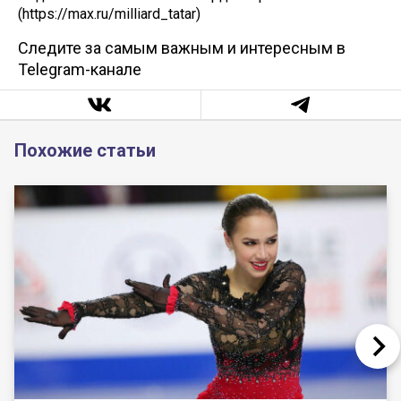
(https://max.ru/milliard_tatar)
Следите за самым важным и интересным в
Telegram-канале
Похожие статьи