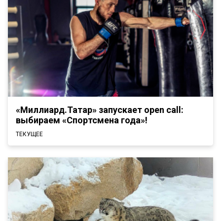
«Миллиард.Татар» запускает open call:
выбираем «Спортсмена года»!
ТЕКУЩЕЕ