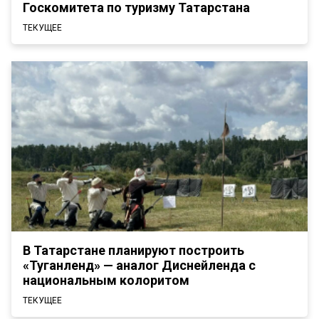
Госкомитета по туризму Татарстана
ТЕКУЩЕЕ
В Татарстане планируют построить
«Туганленд» — аналог Диснейленда с
национальным колоритом
ТЕКУЩЕЕ