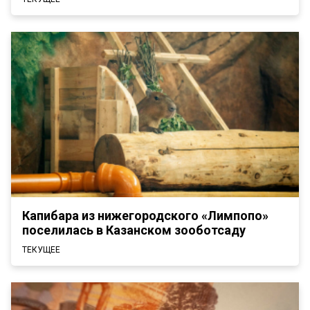
Капибара из нижегородского «Лимпопо»
поселилась в Казанском зооботсаду
ТЕКУЩЕЕ