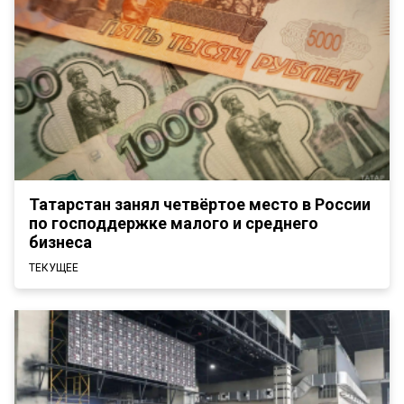
Татарстан занял четвёртое место в России
по господдержке малого и среднего
бизнеса
ТЕКУЩЕЕ