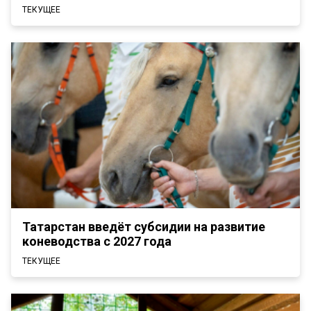
ТЕКУЩЕЕ
Татарстан введёт субсидии на развитие
коневодства с 2027 года
ТЕКУЩЕЕ