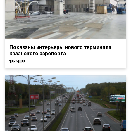
Показаны интерьеры нового терминала
казанского аэропорта
ТЕКУЩЕЕ