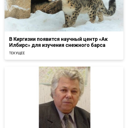
В Киргизии появится научный центр «Ак
Илбирс» для изучения снежного барса
ТЕКУЩЕЕ