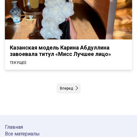
Казанская модель Карина Абдуллина
завоевала титул «Мисс Лучшее лицо»
ТЕКУЩЕЕ
Вперед
Главная
Все материалы