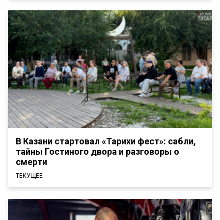
В Казани стартовал «Тарихи фест»: сабли,
тайны Гостиного двора и разговоры о
смерти
ТЕКУЩЕЕ