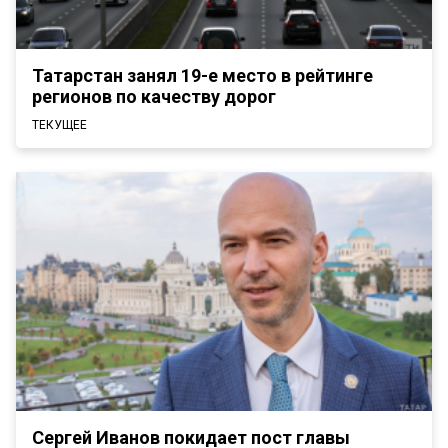
Татарстан занял 19-е место в рейтинге
регионов по качеству дорог
ТЕКУЩЕЕ
Сергей Иванов покидает пост главы