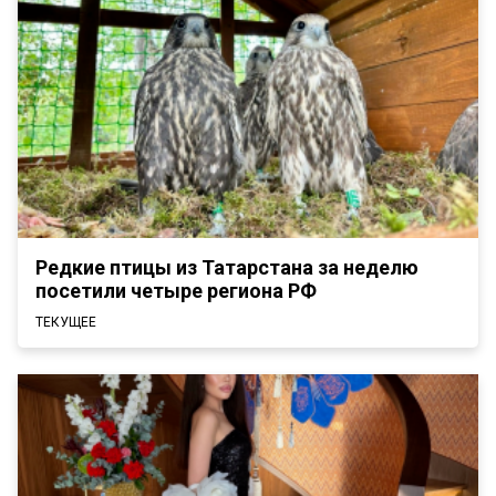
Редкие птицы из Татарстана за неделю
посетили четыре региона РФ
ТЕКУЩЕЕ