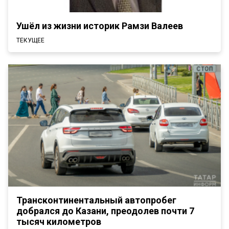
Ушёл из жизни историк Рамзи Валеев
ТЕКУЩЕЕ
Трансконтинентальный автопробег
добрался до Казани, преодолев почти 7
тысяч километров