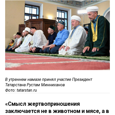
В утреннем намазе принял участие Президент
Татарстана Рустам Минниханов
Фото: tatarstan.ru
«Смысл жертвоприношения
заключается не в животном и мясе, а в