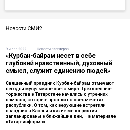
Новости СМИ2
9 июля 2022
Новости партнеров
«Курбан-байрам несет в себе
глубокий нравственный, духовный
смысл, служит единению людей»
Священный праздник Курбан-байрам отмечают
сегодня мусульмане всего мира. Трехдневные
торжества в Татарстане начались с утренних
намазов, которые прошли во всех мечетях
республики. О том, как верующие встретили
праздник в Казани и какие мероприятия
запланированы в ближайшие дни, – в материале
«Татар-информа».