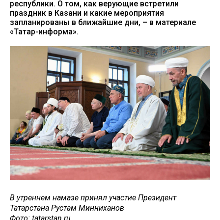
республики. О том, как верующие встретили
праздник в Казани и какие мероприятия
запланированы в ближайшие дни, – в материале
«Татар-информа».
В утреннем намазе принял участие Президент
Татарстана Рустам Минниханов
Фото: tatarstan.ru