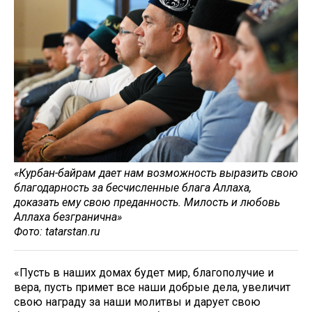
«Курбан-байрам дает нам возможность выразить свою
благодарность за бесчисленные блага Аллаха,
доказать ему свою преданность. Милость и любовь
Аллаха безгранична»
Фото: tatarstan.ru
«Пусть в наших домах будет мир, благополучие и
вера, пусть примет все наши добрые дела, увеличит
свою награду за наши молитвы и дарует свою