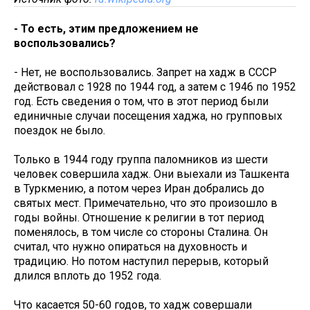
- То есть, этим предложением не
воспользовались?
- Нет, не воспользовались. Запрет на хадж в СССР
действовал с 1928 по 1944 год, а затем с 1946 по 1952
год. Есть сведения о том, что в этот период были
единичные случаи посещения хаджа, но групповых
поездок не было.
Только в 1944 году группа паломников из шести
человек совершила хадж. Они выехали из Ташкента
в Туркмению, а потом через Иран добрались до
святых мест. Примечательно, что это произошло в
годы войны. Отношение к религии в тот период
поменялось, в том числе со стороны Сталина. Он
считал, что нужно опираться на духовность и
традицию. Но потом наступил перерыв, который
длился вплоть до 1952 года.
Что касается 50-60 годов, то хадж совершали