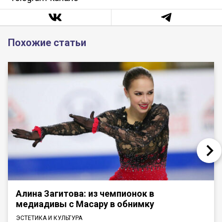
Похожие статьи
Алина Загитова: из чемпионок в
медиадивы с Масару в обнимку
ЭСТЕТИКА И КУЛЬТУРА