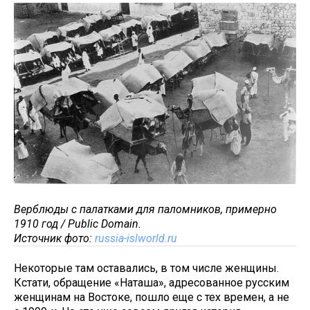
Верблюды с палатками для паломников, примерно
1910 год / Public Domain.
Источник фото:
russia-islworld.ru
Некоторые там оставались, в том числе женщины.
Кстати, обращение «Наташа», адресованное русским
женщинам на Востоке, пошло еще с тех времен, а не