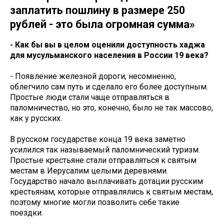
заплатить пошлину в размере 250
рублей - это была огромная сумма»
- Как бы вы в целом оценили доступность хаджа
для мусульманского населения в России 19 века?
- Появление железной дороги, несомненно,
облегчило сам путь и сделало его более доступным.
Простые люди стали чаще отправляться в
паломничество, но это, конечно, было не так массово,
как у русских.
В русском государстве конца 19 века заметно
усилился так называемый паломнический туризм.
Простые крестьяне стали отправляться к святым
местам в Иерусалим целыми деревнями.
Государство начало выплачивать дотации русским
крестьянам, которые отправлялись к святым местам,
поэтому многие могли позволить себе такие
поездки.