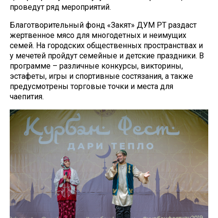
проведут ряд мероприятий.
Благотворительный фонд «Закят» ДУМ РТ раздаст
жертвенное мясо для многодетных и неимущих
семей. На городских общественных пространствах и
у мечетей пройдут семейные и детские праздники. В
программе – различные конкурсы, викторины,
эстафеты, игры и спортивные состязания, а также
предусмотрены торговые точки и места для
чаепития.