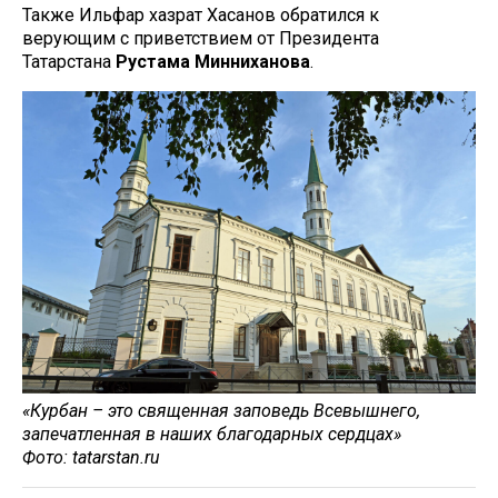
Также Ильфар хазрат Хасанов обратился к
верующим с приветствием от Президента
Татарстана
Рустама
Минниханова
.
«Курбан – это священная заповедь Всевышнего,
запечатленная в наших благодарных сердцах»
Фото: tatarstan.ru