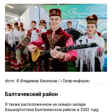
Фото: © Владимир Васильев / «Татар-информ»
Балтачевский район
В также расположенном на северо-западе
Башкортостана Балтачевском районе в 2002 году