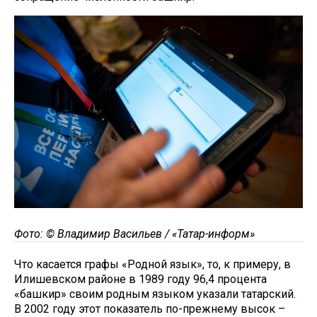
Фото: © Владимир Васильев / «Татар-информ»
Что касается графы «Родной язык», то, к примеру, в
Илишевском районе в 1989 году 96,4 процента
«башкир» своим родным языком указали татарский.
В 2002 году этот показатель по-прежнему высок –