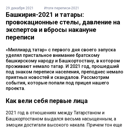
29 декабря 2021
Итоги переписи-2021
Башкирия-2021 и татары:
провокационные стелы, давление на
экспертов и вбросы накануне
переписи
«Миллиард.татар» с первого дня своего запуска
уделял пристальное внимание братскому
башкирскому народу и Башкортостану, в котором
проживают немало татар. И 2021 год, прошедший
под знаком переписи населения, преподнес немало
приятных новостей и скандалов. Рассмотрим
события, которые попали под прицел нашего
проекта.
Как вели себя первые лица
2021 год в отношениях между Татарстаном и
Башкортостаном выдался весьма насыщенным, а
эмоции достигали высокого накала. Причем тон еще