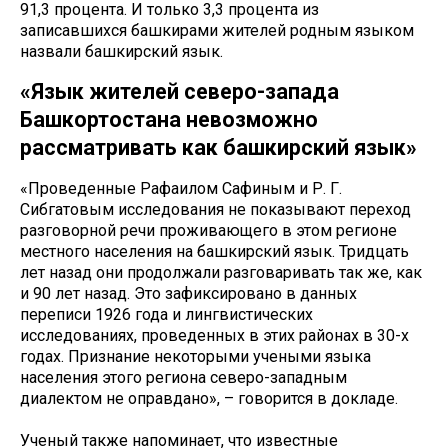
91,3 процента. И только 3,3 процента из
записавшихся башкирами жителей родным языком
назвали башкирский язык.
«Язык жителей северо-запада
Башкортостана невозможно
рассматривать как башкирский язык»
«Проведенные Рафаилом Сафиным и Р. Г.
Сибгатовым исследования не показывают переход
разговорной речи проживающего в этом регионе
местного населения на башкирский язык. Тридцать
лет назад они продолжали разговаривать так же, как
и 90 лет назад. Это зафиксировано в данных
переписи 1926 года и лингвистических
исследованиях, проведенных в этих районах в 30-х
годах. Признание некоторыми учеными языка
населения этого региона северо-западным
диалектом не оправдано», – говорится в докладе.
Ученый также напоминает, что известные