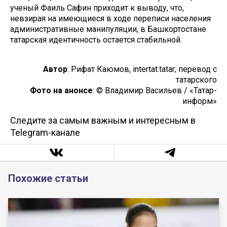
ученый Фаиль Сафин приходит к выводу, что,
невзирая на имеющиеся в ходе переписи населения
административные манипуляции, в Башкортостане
татарская идентичность остается стабильной.
Автор
: Рифат Каюмов, intertat.tatar; перевод с
татарского
Фото на анонсе
: © Владимир Васильев / «Татар-
информ»
Следите за самым важным и интересным в
Telegram-канале
Похожие статьи