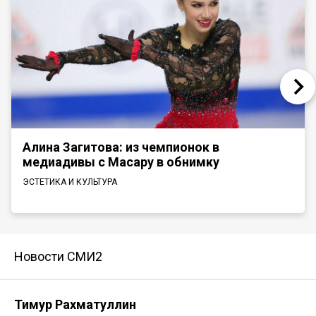
Алина Загитова: из чемпионок в
медиадивы с Масару в обнимку
ЭСТЕТИКА И КУЛЬТУРА
Новости СМИ2
Тимур Рахматуллин