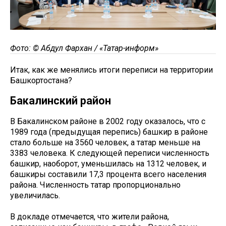
Фото: © Абдул Фархан / «Татар-информ»
Итак, как же менялись итоги переписи на территории
Башкортостана?
Бакалинский район
В Бакалинском районе в 2002 году оказалось, что с
1989 года (предыдущая перепись) башкир в районе
стало больше на 3560 человек, а татар меньше на
3383 человека. К следующей переписи численность
башкир, наоборот, уменьшилась на 1312 человек, и
башкиры составили 17,3 процента всего населения
района. Численность татар пропорционально
увеличилась.
В докладе отмечается, что жители района,