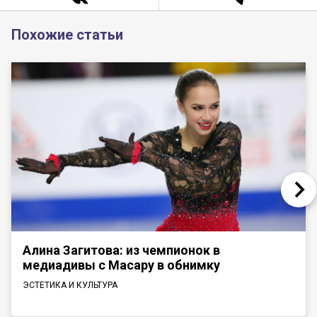
Похожие статьи
Алина Загитова: из чемпионок в
медиадивы с Масару в обнимку
ЭСТЕТИКА И КУЛЬТУРА