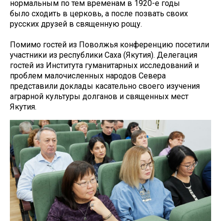
нормальным по тем временам в 1920-е годы
было сходить в церковь, а после позвать своих
русских друзей в священную рощу.
Помимо гостей из Поволжья конференцию посетили
участники из республики Саха (Якутия). Делегация
гостей из Института гуманитарных исследований и
проблем малочисленных народов Севера
представили доклады касательно своего изучения
аграрной культуры долганов и священных мест
Якутия.