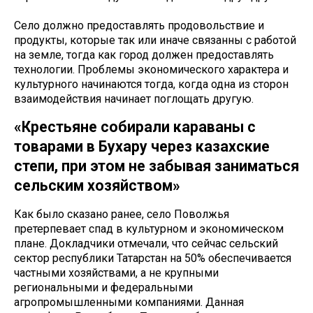
Село должно предоставлять продовольствие и
продукты, которые так или иначе связанны с работой
на земле, тогда как город должен предоставлять
технологии. Проблемы экономического характера и
культурного начинаются тогда, когда одна из сторон
взаимодействия начинает поглощать другую.
«Крестьяне собирали караваны с
товарами в Бухару через казахские
степи, при этом не забывая заниматься
сельским хозяйством»
Как было сказано ранее, село Поволжья
претерпевает спад в культурном и экономическом
плане. Докладчики отмечали, что сейчас сельский
сектор республики Татарстан на 50% обеспечивается
частными хозяйствами, а не крупными
региональными и федеральными
агропромышленными компаниями. Данная