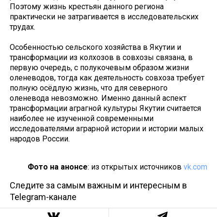
Поэтому жизнь крестьян данного региона
практически не затрагивается в исследовательских
трудах.
Особенностью сельского хозяйства в Якутии и
трансформации из колхозов в совхозы связана, в
первую очередь, с полукочевым образом жизни
оленеводов, тогда как деятельность совхоза требует
полную осёдлую жизнь, что для северного
оленевода невозможно. Именно данный аспект
трансформации аграгной культуры Якутии считается
наиболее не изученной современными
исследователями аграрной истории и истории малых
народов России.
Фото на анонсе
: из открытых источников
vk.com
Следите за самым важным и интересным в
Telegram-канале