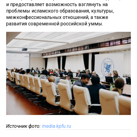
и предоставляет возможность взглянуть на
проблемы исламского образования, культуры,
межконфессиональных отношений, а также
развития современной российской уммы.
Источник фото:
media.kpfu.ru