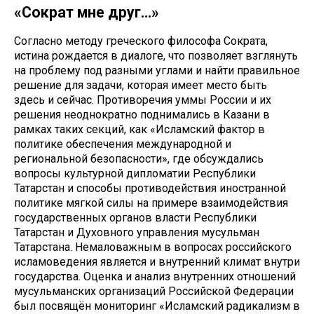
«Сократ мне друг...»
Согласно методу греческого философа Сократа,
истина рождается в диалоге, что позволяет взглянуть
на проблему под разными углами и найти правильное
решение для задачи, которая имеет место быть
здесь и сейчас. Противоречия уммы России и их
решения неоднократно поднимались в Казани в
рамках таких секций, как «Исламский фактор в
политике обеспечения международной и
региональной безопасности», где обсуждались
вопросы культурной дипломатии Республики
Татарстан и способы противодействия иностранной
политике мягкой силы на примере взаимодействия
государственных органов власти Республики
Татарстан и Духовного управления мусульман
Татарстана. Немаловажным в вопросах российского
исламоведения является и внутренний климат внутри
государства. Оценка и анализ внутренних отношений
мусульманских организаций Российской Федерации
был посвящён мониторинг «Исламский радикализм в