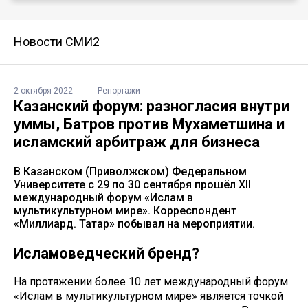
Новости СМИ2
2 октября 2022
Репортажи
Казанский форум: разногласия внутри
уммы, Батров против Мухаметшина и
исламский арбитраж для бизнеса
В Казанском (Приволжском) Федеральном
Университете с 29 по 30 сентября прошёл XII
международный форум «Ислам в
мультикультурном мире». Корреспондент
«Миллиард. Татар» побывал на мероприятии.
Исламоведческий бренд?
На протяжении более 10 лет международный форум
«Ислам в мультикультурном мире» является точкой