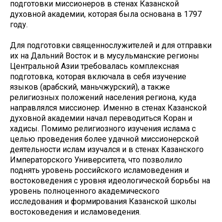
подготовки миссионеров в стенах Казанской
духовной академии, которая была основана в 1797
году.
Для подготовки священнослужителей и для отправки
их на Дальний Восток и в мусульманские регионы
Центральной Азии требовалась комплексная
подготовка, которая включала в себя изучение
языков (арабский, маньчжурский), а также
религиозных положений населения региона, куда
направлялся миссионер. Именно в стенах Казанской
духовной академии начал переводиться Коран и
хадисы. Помимо религиозного изучения ислама с
целью проведения более удачной миссионерской
деятельности ислам изучался и в стенах Казанского
Императорского Университета, что позволило
поднять уровень российского исламоведения и
востоковедения с уровня идеологической борьбы на
уровень полноценного академического
исследования и формирования Казанской школы
востоковедения и исламоведения.