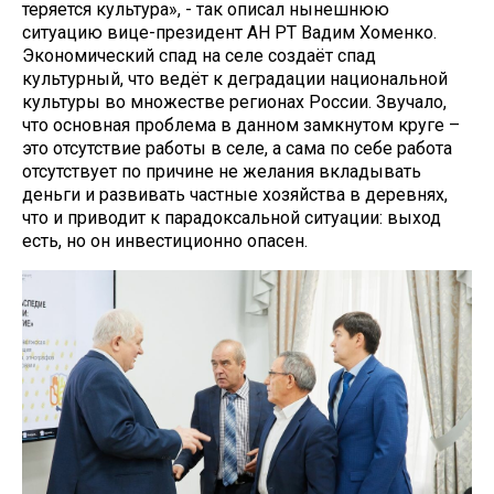
теряется культура», - так описал нынешнюю
ситуацию вице-президент АН РТ Вадим Хоменко.
Экономический спад на селе создаёт спад
культурный, что ведёт к деградации национальной
культуры во множестве регионах России. Звучало,
что основная проблема в данном замкнутом круге –
это отсутствие работы в селе, а сама по себе работа
отсутствует по причине не желания вкладывать
деньги и развивать частные хозяйства в деревнях,
что и приводит к парадоксальной ситуации: выход
есть, но он инвестиционно опасен.