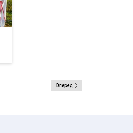
Вперед