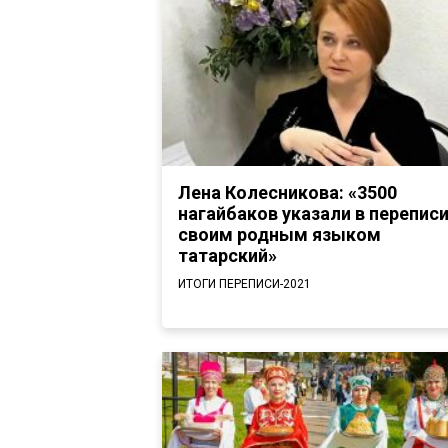
Лена Колесникова: «3500
нагайбаков указали в перепис
своим родным языком
татарский»
ИТОГИ ПЕРЕПИСИ-2021