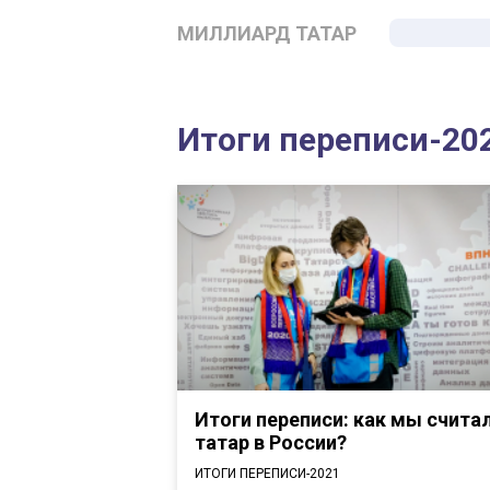
МИЛЛИАРД ТАТАР
Итоги переписи-20
Итоги переписи: как мы счита
татар в России?
ИТОГИ ПЕРЕПИСИ-2021