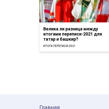
Велика ли разница между
итогами переписи-2021 для
татар и башкир?
ИТОГИ ПЕРЕПИСИ-2021
Главная