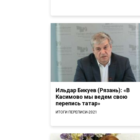
Ильдар Бикуев (Рязань): «В
Касимово мы ведем свою
перепись татар»
ИТОГИ ПЕРЕПИСИ-2021