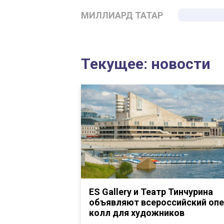
МИЛЛИАРД ТАТАР
Текущее: новости
ES Gallery и Театр Тинчурина
объявляют всероссийский опе
колл для художников