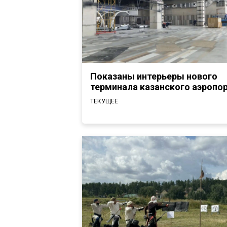
Показаны интерьеры нового
терминала казанского аэропо
ТЕКУЩЕЕ