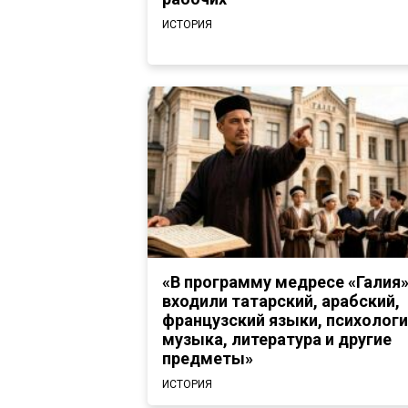
ИСТОРИЯ
«В программу медресе «Галия
входили татарский, арабский,
французский языки, психологи
музыка, литература и другие
предметы»
ИСТОРИЯ