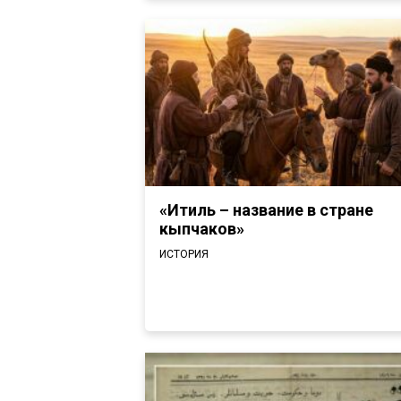
«Итиль – название в стране
кыпчаков»
ИСТОРИЯ