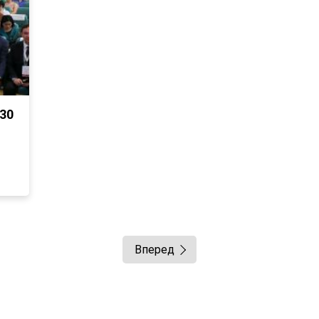
30
Вперед