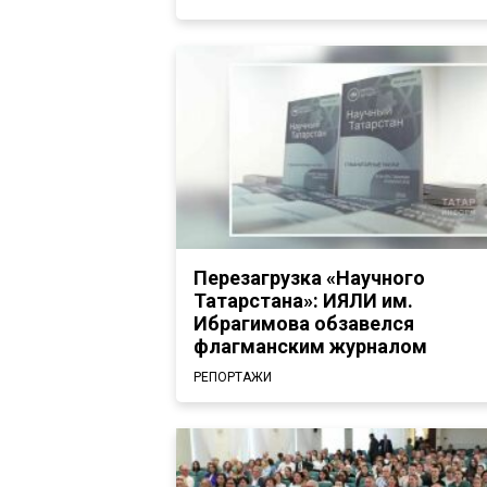
Перезагрузка «Научного
Татарстана»: ИЯЛИ им.
Ибрагимова обзавелся
флагманским журналом
РЕПОРТАЖИ