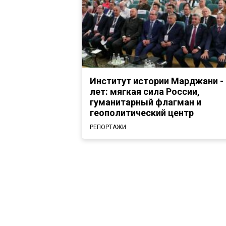
Институт истории Марджани - 
лет: мягкая сила России,
гуманитарный флагман и
геополитический центр
РЕПОРТАЖИ