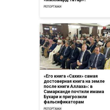
РЕПОРТАЖИ
«Его книга «Сахих» самая
достоверная книга на земле
после книги Аллаха»: в
Самарканде почтили имама
Бухари и пригрозили
фальсификаторам
РЕПОРТАЖИ