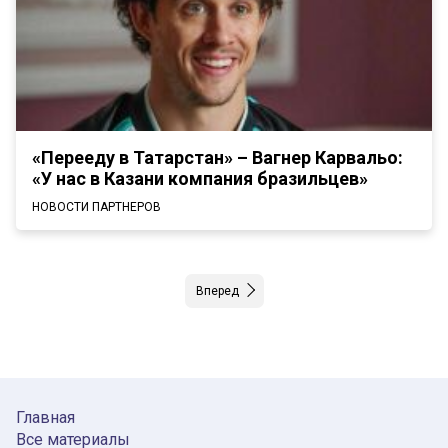
«Перееду в Татарстан» – Вагнер Карвальо:
«У нас в Казани компания бразильцев»
НОВОСТИ ПАРТНЕРОВ
Вперед
Главная
Все материалы