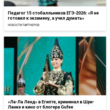
Педагог 15 стобалльников ЕГЭ-2026: «Я не
готовил к экзамену, а учил думать»
НОВОСТИ ПАРТНЕРОВ
«Ла-Ла Ленд» в Египте, криминал в Шри-
Ланке и кино от блогера Gufee