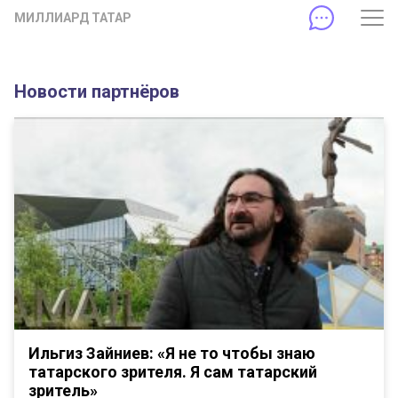
МИЛЛИАРД ТАТАР
Новости партнёров
Ильгиз Зайниев: «Я не то чтобы знаю
татарского зрителя. Я сам татарский
зритель»