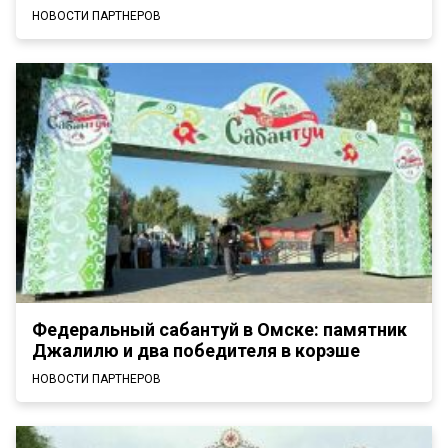
НОВОСТИ ПАРТНЕРОВ
Федеральный сабантуй в Омске: памятник
Джалилю и два победителя в корэше
НОВОСТИ ПАРТНЕРОВ