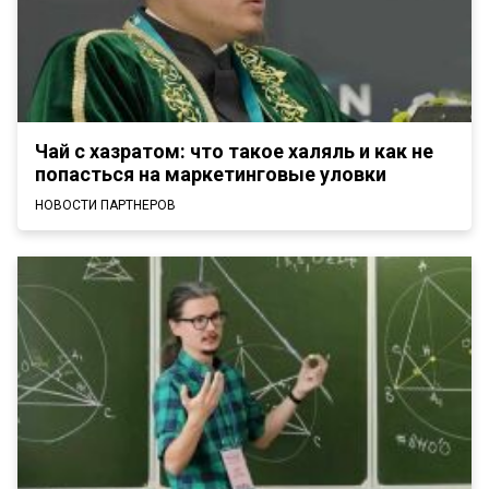
Чай с хазратом: что такое халяль и как не
попасться на маркетинговые уловки
НОВОСТИ ПАРТНЕРОВ