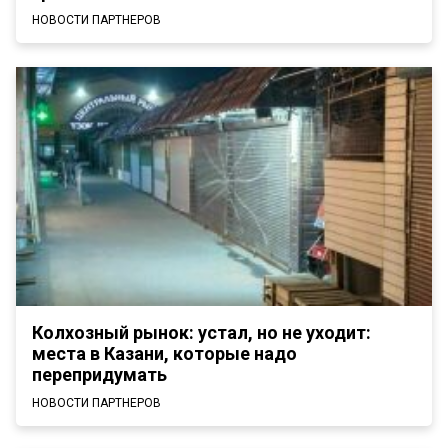
НОВОСТИ ПАРТНЕРОВ
Колхозный рынок: устал, но не уходит:
места в Казани, которые надо
перепридумать
НОВОСТИ ПАРТНЕРОВ