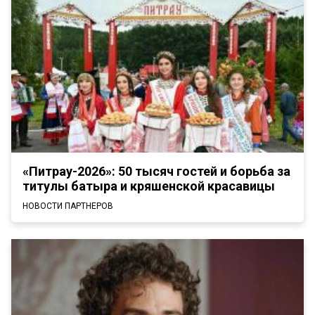
«Питрау-2026»: 50 тысяч гостей и борьба за
титулы батыра и кряшенской красавицы
НОВОСТИ ПАРТНЕРОВ