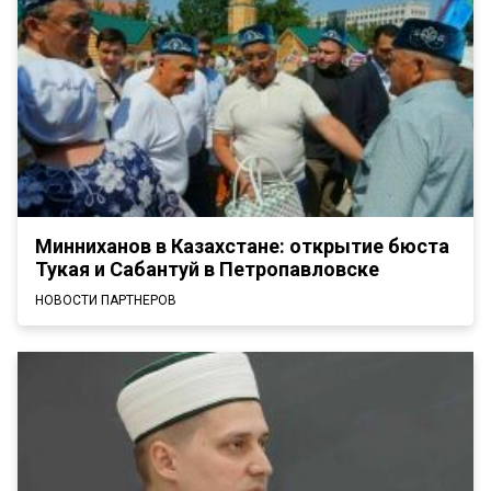
Минниханов в Казахстане: открытие бюста
Тукая и Сабантуй в Петропавловске
НОВОСТИ ПАРТНЕРОВ