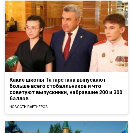
Какие школы Татарстана выпускают
больше всего стобалльников и что
советуют выпускники, набравшие 200 и 300
баллов
НОВОСТИ ПАРТНЕРОВ