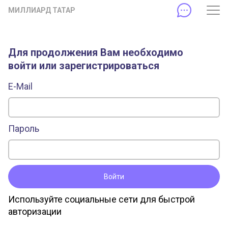
МИЛЛИАРД ТАТАР
Для продолжения Вам необходимо
войти или зарегистрироваться
E-Mail
Пароль
Войти
Используйте социальные сети для быстрой
авторизации