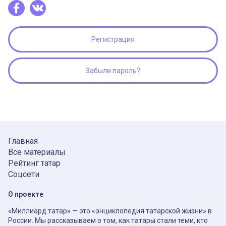
Регистрация
Забыли пароль?
Главная
Все материалы
Рейтинг татар
Соцсети
О проекте
«Миллиард.татар» — это «энциклопедия татарской жизни» в
России. Мы рассказываем о том, как татары стали теми, кто