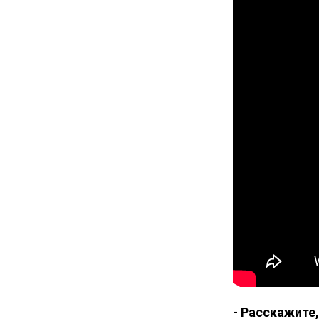
- Расскажите,