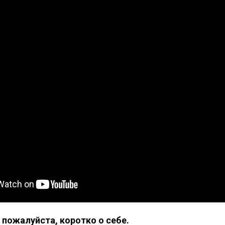
 пожалуйста, коротко о себе.