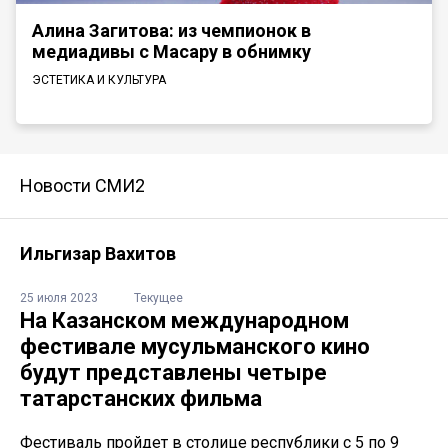
Алина Загитова: из чемпионок в
медиадивы с Масару в обнимку
ЭСТЕТИКА И КУЛЬТУРА
Новости СМИ2
Ильгизар Вахитов
25 июля 2023
Текущее
На Казанском международном
фестивале мусульманского кино
будут представлены четыре
татарстанских фильма
Фестиваль пройдет в столице республики с 5 по 9