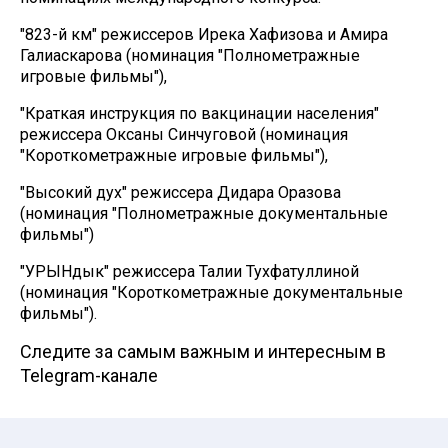
"823-й км" режиссеров Ирека Хафизова и Амира
Галиаскарова (номинация "Полнометражные
игровые фильмы"),
"Краткая инструкция по вакцинации населения"
режиссера Оксаны Синчуговой (номинация
"Короткометражные игровые фильмы"),
"Высокий дух" режиссера Дидара Оразова
(номинация "Полнометражные документальные
фильмы")
"УРЫНдык" режиссера Талии Тухфатуллиной
(номинация "Короткометражные документальные
фильмы").
Следите за самым важным и интересным в
Telegram-канале