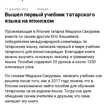
15 декабря 2022
Текущее
Вышел первый учебник татарского
языка на японском
Проживающая в Японии татарка Мидзуки Сакурама
вместе со своим другом Юто Хишиямой,
победителем международной олимпиады по
татарскому языку, написала первый в мире учебник
татарского для японоговорящих. Благодаря книге
можно выучить основную лексику и грамматику
языка. Пособие содержит 20 уроков и около 1200
ключевых слов.
По словам Мидзуки Сакурамы, написать учебник она
решила после того, как в 2017 году поняла, что в
Японии невозможно найти пособия для обучения
татарскому на ее родном языке. Тогда она дала
обещание своим учителям и друзьям, что сама
напишет эту книгу.