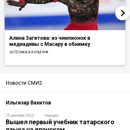
Алина Загитова: из чемпионок в
медиадивы с Масару в обнимку
ЭСТЕТИКА И КУЛЬТУРА
Новости СМИ2
Ильгизар Вахитов
15 декабря 2022
Текущее
Вышел первый учебник татарского
языка на японском