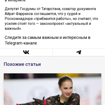
в интернете.
Депутат Госдумы от Татарстана, соавтор документа
Айрат Фаррахов соглашается, что у судей и
Роскомнадзора «прибавится работы», но считает, что
усилия стоят того — законопроект «актуальный и
важный».
Следите за самым важным и интересным в
Telegram-канале
Похожие статьи