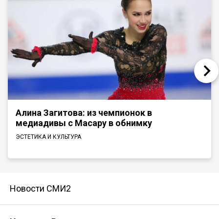
Алина Загитова: из чемпионок в
медиадивы с Масару в обнимку
ЭСТЕТИКА И КУЛЬТУРА
Новости СМИ2