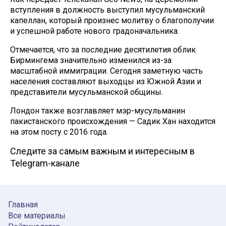
вступления в должность выступил мусульманский
капеллан, который произнес молитву о благополучии
и успешной работе нового градоначальника.
Отмечается, что за последние десятилетия облик
Бирмингема значительно изменился из-за
масштабной иммиграции. Сегодня заметную часть
населения составляют выходцы из Южной Азии и
представители мусульманской общины.
Лондон также возглавляет мэр-мусульманин
пакистанского происхождения — Садик Хан находится
на этом посту с 2016 года.
Следите за самым важным и интересным в
Telegram-канале
Главная
Все материалы