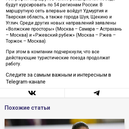
будут курсировать по 54 регионам России. В
маршрутную сеть впервые войдут Удмуртия и
Тверская область, а также города Шуя, Щекино и
Углич. Среди других новых направлений заявлены
«Волжские просторы» (Москва – Самара – Астрахань
– Москва) и «Ржевский рубеж» (Москва – Ржев –
Торжок – Москва).
При этом в компании подчеркнули, что все
действующие туристические поезда продолжат
работу.
Следите за самым важным и интересным в
Telegram-канале
Похожие статьи