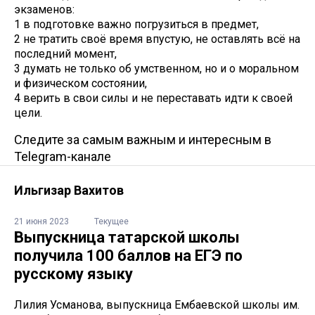
экзаменов:
1 в подготовке важно погрузиться в предмет,
2 не тратить своё время впустую, не оставлять всё на
последний момент,
3 думать не только об умственном, но и о моральном
и физическом состоянии,
4 верить в свои силы и не переставать идти к своей
цели.
Следите за самым важным и интересным в
Telegram-канале
Ильгизар Вахитов
21 июня 2023
Текущее
Выпускница татарской школы
получила 100 баллов на ЕГЭ по
русскому языку
Лилия Усманова, выпускница Ембаевской школы им.