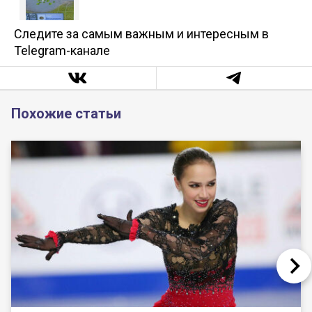
Следите за самым важным и интересным в
Telegram-канале
Похожие статьи