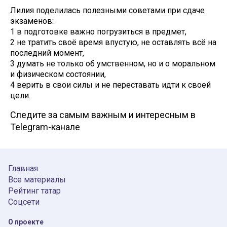
Лилия поделилась полезными советами при сдаче
экзаменов:
1 в подготовке важно погрузиться в предмет,
2 не тратить своё время впустую, не оставлять всё на
последний момент,
3 думать не только об умственном, но и о моральном
и физическом состоянии,
4 верить в свои силы и не переставать идти к своей
цели.
Следите за самым важным и интересным в
Telegram-канале
Главная
Все материалы
Рейтинг татар
Соцсети
О проекте