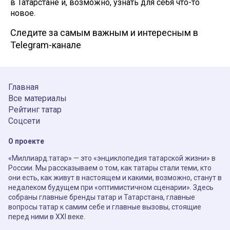
в Татарстане и, возможно, узнать для себя что-то
новое.
Следите за самым важным и интересным в
Telegram-канале
Главная
Все материалы
Рейтинг татар
Соцсети
О проекте
«Миллиард.татар» — это «энциклопедия татарской жизни» в
России. Мы рассказываем о том, как татары стали теми, кто
они есть, как живут в настоящем и какими, возможно, станут в
недалеком будущем при «оптимистичном сценарии». Здесь
собраны главные бренды татар и Татарстана, главные
вопросы татар к самим себе и главные вызовы, стоящие
перед ними в XXI веке.