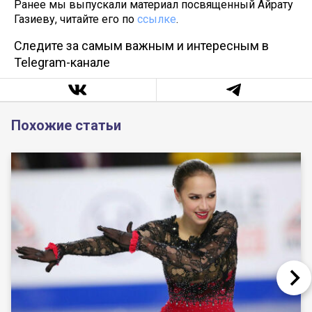
Ранее мы выпускали материал посвященный Айрату
Газиеву, читайте его по
ссылке
.
Следите за самым важным и интересным в
Telegram-канале
Похожие статьи