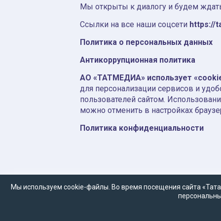
Мы открыты к диалогу и будем ждать
Ссылки на все наши соцсети
https://t
Политика о персональных данных
Антикоррупционная политика
АО «ТАТМЕДИА» использует «cooki
для персонализации сервисов и удоб
пользователей сайтом. Использовани
можно отменить в настройках браузе
Политика конфиденциальности
Мы используем cookie-файлы. Во время посещения сайта «Тата
персональны