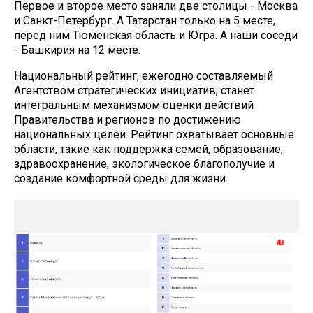
Первое и второе место заняли две столицы - Москва
и Санкт-Петербург. А Татарстан только на 5 месте,
перед ним Тюменская область и Югра. А наши соседи
- Башкирия на 12 месте.
Национальный рейтинг, ежегодно составляемый
Агентством стратегических инициатив, станет
интегральным механизмом оценки действий
Правительства и регионов по достижению
национальных целей. Рейтинг охватывает основные
области, такие как поддержка семей, образование,
здравоохранение, экологическое благополучие и
создание комфортной среды для жизни.