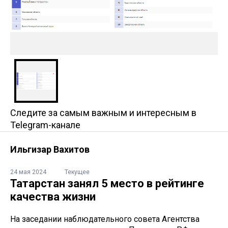
Следите за самым важным и интересным в
Telegram-канале
Ильгизар Вахитов
24 мая 2024
Текущее
Татарстан занял 5 место в рейтинге
качества жизни
На заседании наблюдательного совета Агентства