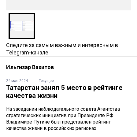
Следите за самым важным и интересным в
Telegram-канале
Ильгизар Вахитов
24 мая 2024
Текущее
Татарстан занял 5 место в рейтинге
качества жизни
На заседании наблюдательного совета Агентства
стратегических инициатив при Президенте РФ
Владимире Путине был представлен рейтинг
качества жизни в российских регионах.