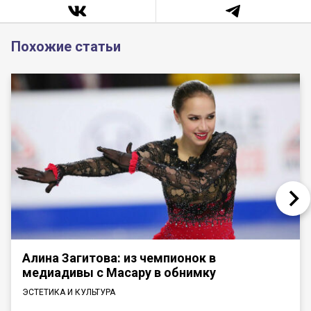
Похожие статьи
Алина Загитова: из чемпионок в
медиадивы с Масару в обнимку
ЭСТЕТИКА И КУЛЬТУРА