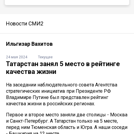
Новости СМИ2
Ильгизар Вахитов
24 мая 2024
Текущее
Татарстан занял 5 место в рейтинге
качества жизни
На заседании наблюдательного совета Агентства
стратегических инициатив при Президенте РФ
Владимире Путине был представлен рейтинг
качества жизни в российских регионах.
Первое и второе место заняли две столицы - Москва
и Санкт-Петербург. А Татарстан только на 5 месте,
перед ним Тюменская область и Югра. А наши соседи
- Башкирия на 12 месте.