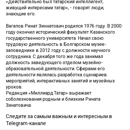
«Действительно был татарский интеллигент,
живущий интересами татар», - говорят люди,
знающие его.
Вагапов Ринат Зиннатович родился 1976 году. В 2000
году окончил исторический факультет Казанского
государственного университета. Начал свою
трудовую деятельность в Болгарском музее-
заповеднике в 2012 году с должности научного
сотрудника. С декабря того же года занимал
должность заведующего отделом музейно-
образовательной деятельности. Сферами его
деятельности являлась разработка сценариев
мероприятий, интерактивных занятий и музейных
уроков.
Редакция «Миллиард.Татар» выражает
соболезнования родным и близким Рината
Зинатовича.
Следите за самым важным и интересным в
Telegram-канале