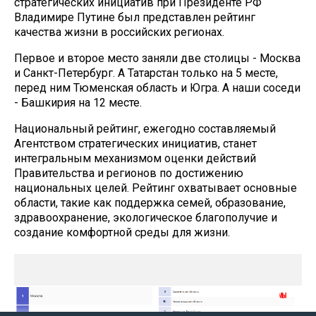
стратегических инициатив при Президенте РФ
Владимире Путине был представлен рейтинг
качества жизни в российских регионах.
Первое и второе место заняли две столицы - Москва
и Санкт-Петербург. А Татарстан только на 5 месте,
перед ним Тюменская область и Югра. А наши соседи
- Башкирия на 12 месте.
Национальный рейтинг, ежегодно составляемый
Агентством стратегических инициатив, станет
интегральным механизмом оценки действий
Правительства и регионов по достижению
национальных целей. Рейтинг охватывает основные
области, такие как поддержка семей, образование,
здравоохранение, экологическое благополучие и
создание комфортной среды для жизни.