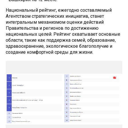
Национальный рейтинг, ежегодно составляемый
Агентством стратегических инициатив, станет
интегральным механизмом оценки действий
Правительства и регионов по достижению
национальных целей. Рейтинг охватывает основные
области, такие как поддержка семей, образование,
здравоохранение, экологическое благополучие и
создание комфортной среды для жизни.