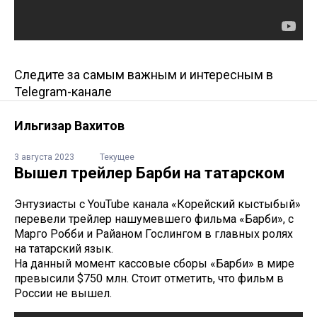
Следите за самым важным и интересным в
Telegram-канале
Ильгизар Вахитов
3 августа 2023
Текущее
Вышел трейлер Барби на татарском
Энтузиасты с YouTube канала «Корейский кыстыбый»
перевели трейлер нашумевшего фильма «Барби», с
Марго Робби и Райаном Гослингом в главных ролях
на татарский язык.
На данный момент кассовые сборы «Барби» в мире
превысили $750 млн. Стоит отметить, что фильм в
России не вышел.