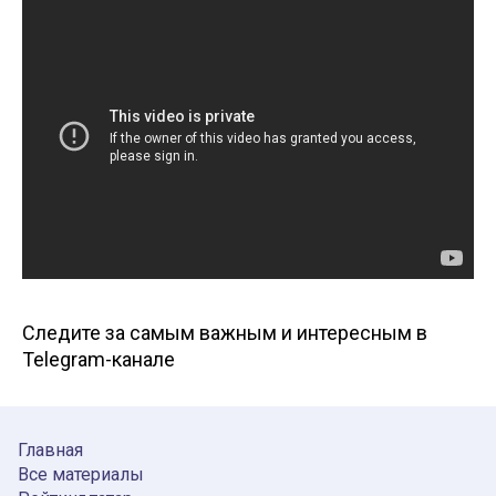
Следите за самым важным и интересным в
Telegram-канале
Главная
Все материалы