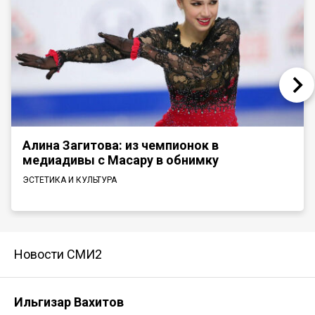
Алина Загитова: из чемпионок в
медиадивы с Масару в обнимку
ЭСТЕТИКА И КУЛЬТУРА
Новости СМИ2
Ильгизар Вахитов