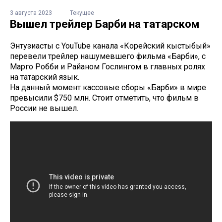
3 августа 2023
Текущее
Вышел трейлер Барби на татарском
Энтузиасты с YouTube канала «Корейский кыстыбый»
перевели трейлер нашумевшего фильма «Барби», с
Марго Робби и Райаном Гослингом в главных ролях
на татарский язык.
На данный момент кассовые сборы «Барби» в мире
превысили $750 млн. Стоит отметить, что фильм в
России не вышел.