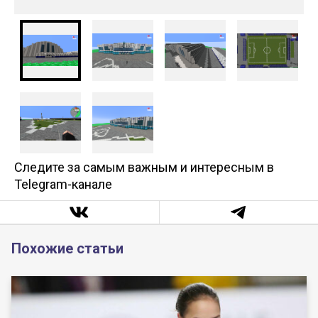
Следите за самым важным и интересным в
Telegram-канале
Похожие статьи